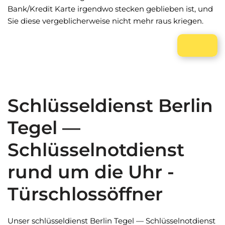
Bank/Kredit Karte irgendwo stecken geblieben ist, und
Sie diese vergeblicherweise nicht mehr raus kriegen.
Schlüsseldienst Berlin
Tegel —
Schlüsselnotdienst
rund um die Uhr -
Türschlossöffner
Unser schlüsseldienst Berlin Tegel — Schlüsselnotdienst