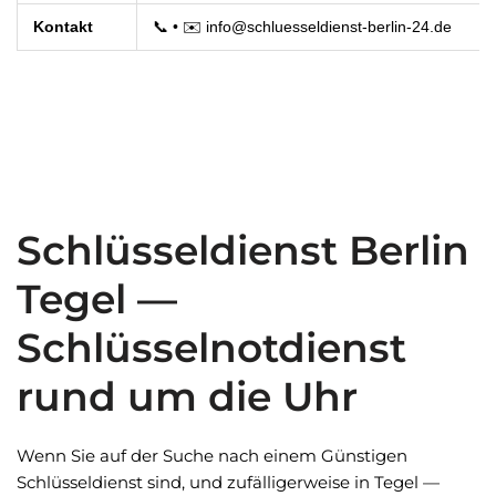
Kontakt
📞
• ✉️
info@schluesseldienst-berlin-24.de
Schlüsseldienst Berlin
Tegel —
Schlüsselnotdienst
rund um die Uhr
Wenn Sie auf der Suche nach einem Günstigen
Schlüsseldienst sind, und zufälligerweise in Tegel —