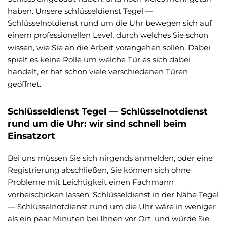
haben. Unsere schlüsseldienst Tegel —
Schlüsselnotdienst rund um die Uhr bewegen sich auf
einem professionellen Level, durch welches Sie schon
wissen, wie Sie an die Arbeit vorangehen sollen. Dabei
spielt es keine Rolle um welche Tür es sich dabei
handelt, er hat schon viele verschiedenen Türen
geöffnet.
Schlüsseldienst Tegel — Schlüsselnotdienst
rund um die Uhr: wir sind schnell beim
Einsatzort
Bei uns müssen Sie sich nirgends anmelden, oder eine
Registrierung abschließen, Sie können sich ohne
Probleme mit Leichtigkeit einen Fachmann
vorbeischicken lassen. Schlüsseldienst in der Nähe Tegel
— Schlüsselnotdienst rund um die Uhr wäre in weniger
als ein paar Minuten bei Ihnen vor Ort, und würde Sie