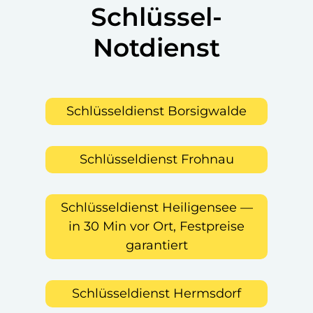
Schlüssel-
Notdienst
Schlüsseldienst Borsigwalde
Schlüsseldienst Frohnau
Schlüsseldienst Heiligensee —
in 30 Min vor Ort, Festpreise
garantiert
Schlüsseldienst Hermsdorf