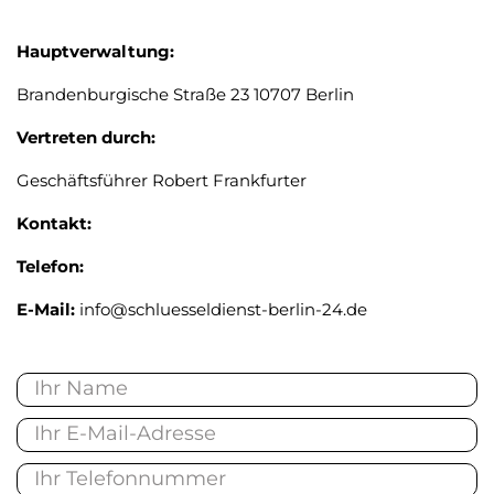
Hauptverwaltung:
Brandenburgische Straße 23 10707 Berlin
Vertreten durch:
Geschäftsführer Robert Frankfurter
Kontakt:
Telefon:
E-Mail:
info@schluesseldienst-berlin-24.de