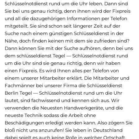
Schlüsselnotdienst rund um die Uhr leben. Dann sind
Sie bei uns genau richtig, denn ihnen wird der Fixpreis
und all die dazugehörigen Informationen per Telefon
mitgeteilt. Sie sind schon seit längerer Zeit auf der
Suche nach einem günstigen Schlüsseldienst in der
Nähe, doch finden keinen mit dem sie zufrieden sind?
Dann können Sie mit der Suche aufhören, denn bei uns
dem schlüsseldienst Tegel — Schlüsselnotdienst rund
um die Uhr sind sie genau richtig, denn wir haben
einen Fixpreis. Es wird Ihnen alles per Telefon von
einem unserer Mitarbeiter erklärt. Die Mitarbeiter und
Fachmänner bei unserer Firma die Schlüsseldienst
Berlin Tegel — Schlüsselnotdienst rund um die Uhr
lautet, sind fachwissend und kennen sich aus. Wir
verwenden die Neuesten Handwerkgeräte, und die
neueste Technik sodass die Arbeit ohne
Beschädigungen erledigt werden kann. Also zögern Sie
bloß nicht uns anzurufen! Sie leben in Deutschland
dabei spielt es auch keine Rolle in welcher Ortschaft,