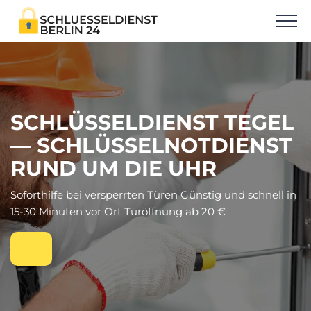
SCHLÜSSELDIENST TEGEL
— SCHLÜSSELNOTDIENST
RUND UM DIE UHR
Soforthilfe bei versperrten Türen Günstig und schnell in
15-30 Minuten vor Ort Türöffnung ab 20 €