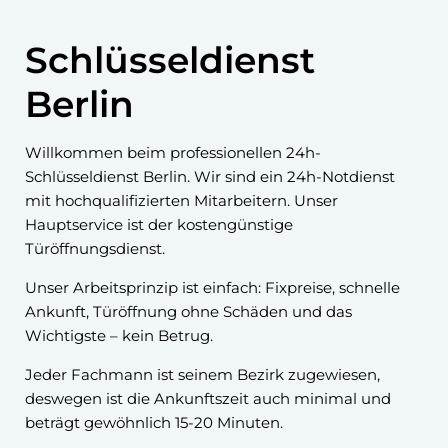
Schlüsseldienst
Berlin
Willkommen beim professionellen 24h-
Schlüsseldienst Berlin. Wir sind ein 24h-Notdienst
mit hochqualifizierten Mitarbeitern. Unser
Hauptservice ist der kostengünstige
Türöffnungsdienst.
Unser Arbeitsprinzip ist einfach: Fixpreise, schnelle
Ankunft, Türöffnung ohne Schäden und das
Wichtigste – kein Betrug.
Jeder Fachmann ist seinem Bezirk zugewiesen,
deswegen ist die Ankunftszeit auch minimal und
beträgt gewöhnlich 15-20 Minuten.