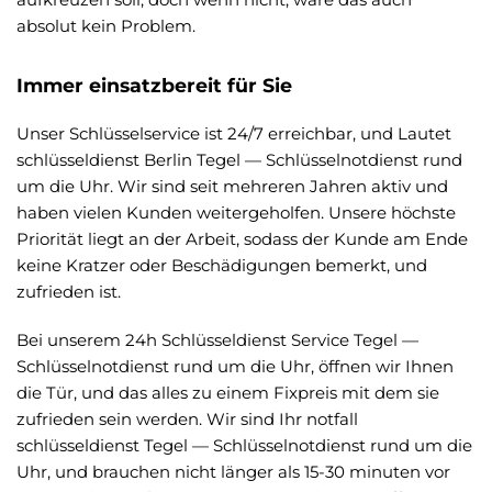
absolut kein Problem.
Immer einsatzbereit für Sie
Unser Schlüsselservice ist 24/7 erreichbar, und Lautet
schlüsseldienst Berlin Tegel — Schlüsselnotdienst rund
um die Uhr. Wir sind seit mehreren Jahren aktiv und
haben vielen Kunden weitergeholfen. Unsere höchste
Priorität liegt an der Arbeit, sodass der Kunde am Ende
keine Kratzer oder Beschädigungen bemerkt, und
zufrieden ist.
Bei unserem 24h Schlüsseldienst Service Tegel —
Schlüsselnotdienst rund um die Uhr, öffnen wir Ihnen
die Tür, und das alles zu einem Fixpreis mit dem sie
zufrieden sein werden. Wir sind Ihr notfall
schlüsseldienst Tegel — Schlüsselnotdienst rund um die
Uhr, und brauchen nicht länger als 15-30 minuten vor