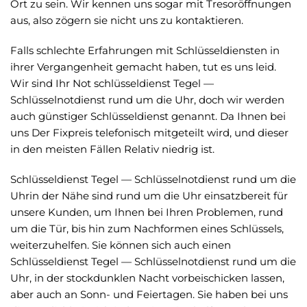
Ort zu sein. Wir kennen uns sogar mit Tresoröffnungen
aus, also zögern sie nicht uns zu kontaktieren.
Falls schlechte Erfahrungen mit Schlüsseldiensten in
ihrer Vergangenheit gemacht haben, tut es uns leid.
Wir sind Ihr Not schlüsseldienst Tegel —
Schlüsselnotdienst rund um die Uhr, doch wir werden
auch günstiger Schlüsseldienst genannt. Da Ihnen bei
uns Der Fixpreis telefonisch mitgeteilt wird, und dieser
in den meisten Fällen Relativ niedrig ist.
Schlüsseldienst Tegel — Schlüsselnotdienst rund um die
Uhrin der Nähe sind rund um die Uhr einsatzbereit für
unsere Kunden, um Ihnen bei Ihren Problemen, rund
um die Tür, bis hin zum Nachformen eines Schlüssels,
weiterzuhelfen. Sie können sich auch einen
Schlüsseldienst Tegel — Schlüsselnotdienst rund um die
Uhr, in der stockdunklen Nacht vorbeischicken lassen,
aber auch an Sonn- und Feiertagen. Sie haben bei uns