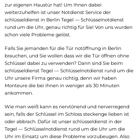
zur eigenen Haustür hat! Um Ihnen dabei
weiterzuhelfen ist unser Notdienst Service der
schlüsseldienst in Berlin Tegel — Schlüsselnotdienst
rund um die Uhr, genau richtig für Sie! Von uns wurden
schon viele Probleme gelöst.
Falls Sie jemanden für die Tür notöffnung in Berlin
brauchen, und Sie wollen dass wir die Tür öffnen ohne
Schlüssel dabei zu verwenden? Dann sind Sie beim
schlüsseldienst Tegel — Schlüsselnotdienst rund um die
Uhr unsere Firma genau richtig, denn wir haben
Monteure die bei ihnen in weniger als 30 Minuten
ankommen.
Wie man weiß kann es nervtönend und nerverregend
sein, falls der Schlüssel im Schloss steckenge lieben ist
oder abbrach. Dafür ist unser schlüsseldienst in der
Tegel — Schlüsselnotdienst rund um die Uhr um die
Uhr im Einsatz um diese Probleme vorzubeugen. Also