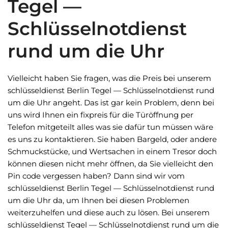
Tegel —
Schlüsselnotdienst
rund um die Uhr
Vielleicht haben Sie fragen, was die Preis bei unserem
schlüsseldienst Berlin Tegel — Schlüsselnotdienst rund
um die Uhr angeht. Das ist gar kein Problem, denn bei
uns wird Ihnen ein fixpreis für die Türöffnung per
Telefon mitgeteilt alles was sie dafür tun müssen wäre
es uns zu kontaktieren. Sie haben Bargeld, oder andere
Schmuckstücke, und Wertsachen in einem Tresor doch
können diesen nicht mehr öffnen, da Sie vielleicht den
Pin code vergessen haben? Dann sind wir vom
schlüsseldienst Berlin Tegel — Schlüsselnotdienst rund
um die Uhr da, um Ihnen bei diesen Problemen
weiterzuhelfen und diese auch zu lösen. Bei unserem
schlüsseldienst Tegel — Schlüsselnotdienst rund um die