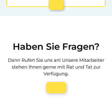
Haben Sie Fragen?
Dann Rufen Sie uns an! Unsere Mitarbeiter
stehen Ihnen gerne mit Rat und Tat zur
Verfügung.