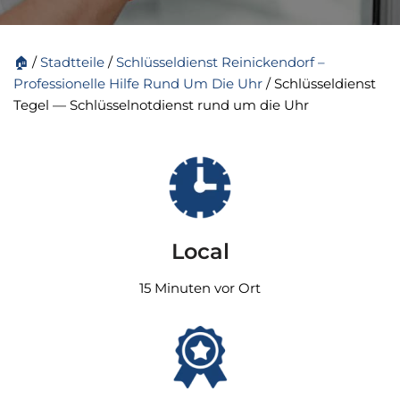
🏠
/
Stadtteile
/
Schlüsseldienst Reinickendorf –
Professionelle Hilfe Rund Um Die Uhr
/
Schlüsseldienst
Tegel — Schlüsselnotdienst rund um die Uhr
Local
15 Minuten vor Ort