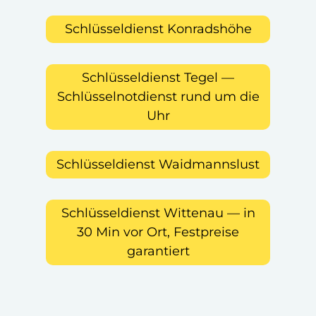
Schlüsseldienst Konradshöhe
Schlüsseldienst Tegel —
Schlüsselnotdienst rund um die
Uhr
Schlüsseldienst Waidmannslust
Schlüsseldienst Wittenau — in
30 Min vor Ort, Festpreise
garantiert