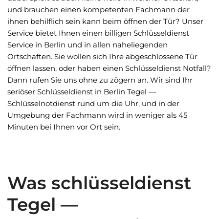
und brauchen einen kompetenten Fachmann der
ihnen behilflich sein kann beim öffnen der Tür? Unser
Service bietet Ihnen einen billigen Schlüsseldienst
Service in Berlin und in allen naheliegenden
Ortschaften. Sie wollen sich Ihre abgeschlossene Tür
öffnen lassen, oder haben einen Schlüsseldienst Notfall?
Dann rufen Sie uns ohne zu zögern an. Wir sind Ihr
seriöser Schlüsseldienst in Berlin Tegel —
Schlüsselnotdienst rund um die Uhr, und in der
Umgebung der Fachmann wird in weniger als 45
Minuten bei Ihnen vor Ort sein.
Was schlüsseldienst
Tegel —