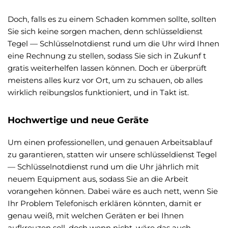
Doch, falls es zu einem Schaden kommen sollte, sollten
Sie sich keine sorgen machen, denn schlüsseldienst
Tegel — Schlüsselnotdienst rund um die Uhr wird Ihnen
eine Rechnung zu stellen, sodass Sie sich in Zukunf t
gratis weiterhelfen lassen können. Doch er überprüft
meistens alles kurz vor Ort, um zu schauen, ob alles
wirklich reibungslos funktioniert, und in Takt ist.
Hochwertige und neue Geräte
Um einen professionellen, und genauen Arbeitsablauf
zu garantieren, statten wir unsere schlüsseldienst Tegel
— Schlüsselnotdienst rund um die Uhr jährlich mit
neuem Equipment aus, sodass Sie an die Arbeit
vorangehen können. Dabei wäre es auch nett, wenn Sie
Ihr Problem Telefonisch erklären könnten, damit er
genau weiß, mit welchen Geräten er bei Ihnen
aufkreuzen soll, doch wenn nicht, wäre das auch