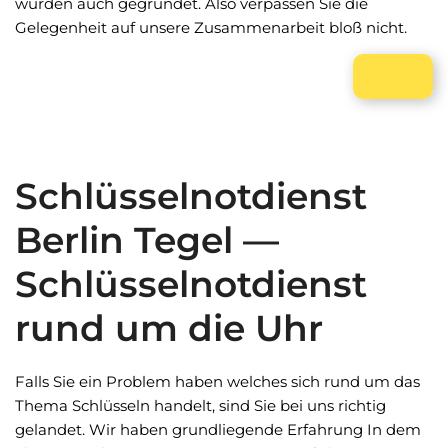
wurden auch gegründet. Also verpassen Sie die
Gelegenheit auf unsere Zusammenarbeit bloß nicht.
Schlüsselnotdienst
Berlin Tegel —
Schlüsselnotdienst
rund um die Uhr
Falls Sie ein Problem haben welches sich rund um das
Thema Schlüsseln handelt, sind Sie bei uns richtig
gelandet. Wir haben grundliegende Erfahrung In dem