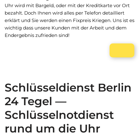
Uhr wird mit Bargeld, oder mit der Kreditkarte vor Ort
bezahlt. Doch Ihnen wird alles per Telefon detailliert
erklärt und Sie werden einen Fixpreis Kriegen. Uns ist es
wichtig dass unsere Kunden mit der Arbeit und dem
Endergebnis zufrieden sind!
Schlüsseldienst Berlin
24 Tegel —
Schlüsselnotdienst
rund um die Uhr