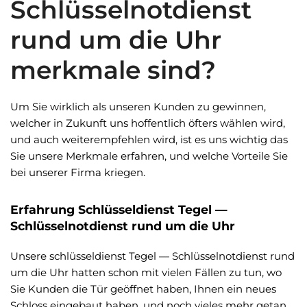
Schlüsselnotdienst
rund um die Uhr
merkmale sind?
Um Sie wirklich als unseren Kunden zu gewinnen,
welcher in Zukunft uns hoffentlich öfters wählen wird,
und auch weiterempfehlen wird, ist es uns wichtig das
Sie unsere Merkmale erfahren, und welche Vorteile Sie
bei unserer Firma kriegen.
Erfahrung Schlüsseldienst Tegel —
Schlüsselnotdienst rund um die Uhr
Unsere schlüsseldienst Tegel — Schlüsselnotdienst rund
um die Uhr hatten schon mit vielen Fällen zu tun, wo
Sie Kunden die Tür geöffnet haben, Ihnen ein neues
Schloss eingebaut haben, und noch vieles mehr getan