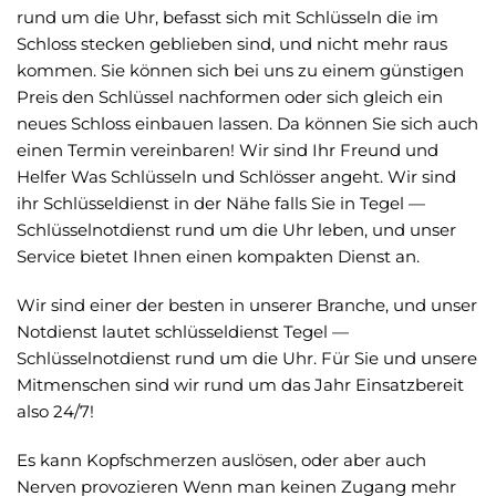
rund um die Uhr, befasst sich mit Schlüsseln die im
Schloss stecken geblieben sind, und nicht mehr raus
kommen. Sie können sich bei uns zu einem günstigen
Preis den Schlüssel nachformen oder sich gleich ein
neues Schloss einbauen lassen. Da können Sie sich auch
einen Termin vereinbaren! Wir sind Ihr Freund und
Helfer Was Schlüsseln und Schlösser angeht. Wir sind
ihr Schlüsseldienst in der Nähe falls Sie in Tegel —
Schlüsselnotdienst rund um die Uhr leben, und unser
Service bietet Ihnen einen kompakten Dienst an.
Wir sind einer der besten in unserer Branche, und unser
Notdienst lautet schlüsseldienst Tegel —
Schlüsselnotdienst rund um die Uhr. Für Sie und unsere
Mitmenschen sind wir rund um das Jahr Einsatzbereit
also 24/7!
Es kann Kopfschmerzen auslösen, oder aber auch
Nerven provozieren Wenn man keinen Zugang mehr