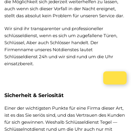
die Möglichkeit sich jederzeit weiterhelfen zu lassen,
auch wenn sich dieser Vorfall in der Nacht ereignet,
stellt das absolut kein Problem für unseren Service dar.
Wir sind ihr transparenter und professioneller
schlüsseldienst, wenn es sich um zugefallene Türen,
Schlüssel, Aber auch Schlösser handelt. Der
Firmenname unseres Notdienstes lautet
Schlüsseldienst 24h und wir sind rund um die Uhr
einsatzbereit.
Sicherheit & Seriosität
Einer der wichtigsten Punkte für eine Firma dieser Art,
ist es das Sie seriös sind, und das Vertrauen des Kunden
für sich gewinnen. Weshalb Schlüsseldienst Tegel —
Schlüsselnotdienst rund um die Uhr auch nur mit