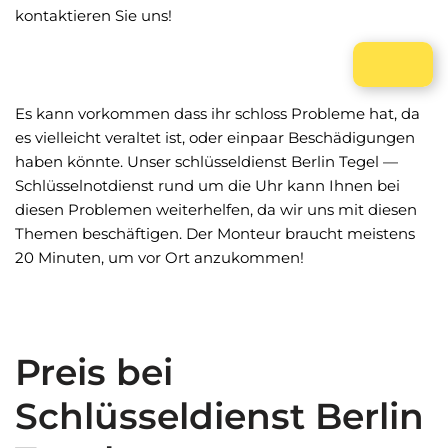
kontaktieren Sie uns!
Es kann vorkommen dass ihr schloss Probleme hat, da
es vielleicht veraltet ist, oder einpaar Beschädigungen
haben könnte. Unser schlüsseldienst Berlin Tegel —
Schlüsselnotdienst rund um die Uhr kann Ihnen bei
diesen Problemen weiterhelfen, da wir uns mit diesen
Themen beschäftigen. Der Monteur braucht meistens
20 Minuten, um vor Ort anzukommen!
Preis bei
Schlüsseldienst Berlin