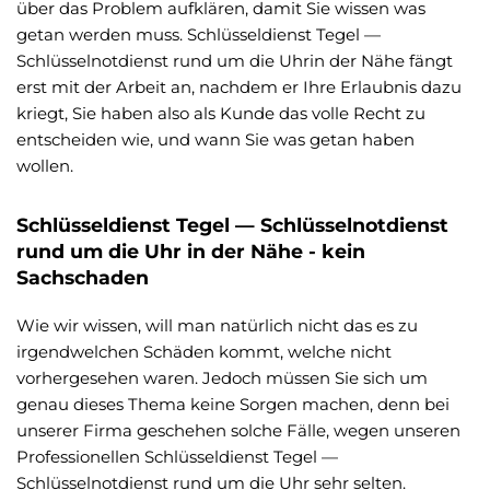
über das Problem aufklären, damit Sie wissen was
getan werden muss. Schlüsseldienst Tegel —
Schlüsselnotdienst rund um die Uhrin der Nähe fängt
erst mit der Arbeit an, nachdem er Ihre Erlaubnis dazu
kriegt, Sie haben also als Kunde das volle Recht zu
entscheiden wie, und wann Sie was getan haben
wollen.
Schlüsseldienst Tegel — Schlüsselnotdienst
rund um die Uhr in der Nähe - kein
Sachschaden
Wie wir wissen, will man natürlich nicht das es zu
irgendwelchen Schäden kommt, welche nicht
vorhergesehen waren. Jedoch müssen Sie sich um
genau dieses Thema keine Sorgen machen, denn bei
unserer Firma geschehen solche Fälle, wegen unseren
Professionellen Schlüsseldienst Tegel —
Schlüsselnotdienst rund um die Uhr sehr selten.