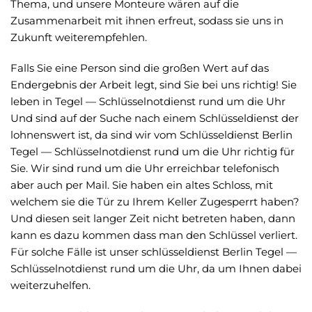
Thema, und unsere Monteure wären auf die
Zusammenarbeit mit ihnen erfreut, sodass sie uns in
Zukunft weiterempfehlen.
Falls Sie eine Person sind die großen Wert auf das
Endergebnis der Arbeit legt, sind Sie bei uns richtig! Sie
leben in Tegel — Schlüsselnotdienst rund um die Uhr
Und sind auf der Suche nach einem Schlüsseldienst der
lohnenswert ist, da sind wir vom Schlüsseldienst Berlin
Tegel — Schlüsselnotdienst rund um die Uhr richtig für
Sie. Wir sind rund um die Uhr erreichbar telefonisch
aber auch per Mail. Sie haben ein altes Schloss, mit
welchem sie die Tür zu Ihrem Keller Zugesperrt haben?
Und diesen seit langer Zeit nicht betreten haben, dann
kann es dazu kommen dass man den Schlüssel verliert.
Für solche Fälle ist unser schlüsseldienst Berlin Tegel —
Schlüsselnotdienst rund um die Uhr, da um Ihnen dabei
weiterzuhelfen.