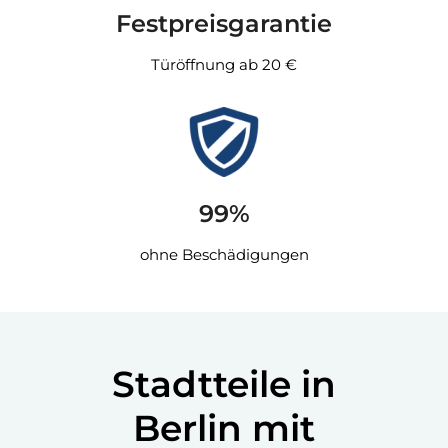
Festpreisgarantie
Türöffnung ab 20 €
99%
ohne Beschädigungen
Stadtteile in
Berlin mit