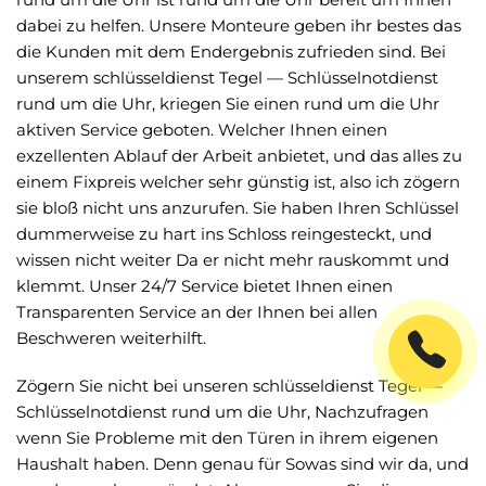
dabei zu helfen. Unsere Monteure geben ihr bestes das
die Kunden mit dem Endergebnis zufrieden sind. Bei
unserem schlüsseldienst Tegel — Schlüsselnotdienst
rund um die Uhr, kriegen Sie einen rund um die Uhr
aktiven Service geboten. Welcher Ihnen einen
exzellenten Ablauf der Arbeit anbietet, und das alles zu
einem Fixpreis welcher sehr günstig ist, also ich zögern
sie bloß nicht uns anzurufen. Sie haben Ihren Schlüssel
dummerweise zu hart ins Schloss reingesteckt, und
wissen nicht weiter Da er nicht mehr rauskommt und
klemmt. Unser 24/7 Service bietet Ihnen einen
Transparenten Service an der Ihnen bei allen
Beschweren weiterhilft.
Zögern Sie nicht bei unseren schlüsseldienst Tegel —
Schlüsselnotdienst rund um die Uhr, Nachzufragen
wenn Sie Probleme mit den Türen in ihrem eigenen
Haushalt haben. Denn genau für Sowas sind wir da, und