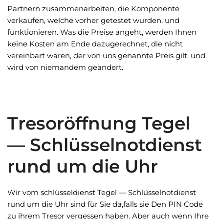
Partnern zusammenarbeiten, die Komponente
verkaufen, welche vorher getestet wurden, und
funktionieren. Was die Preise angeht, werden Ihnen
keine Kosten am Ende dazugerechnet, die nicht
vereinbart waren, der von uns genannte Preis gilt, und
wird von niemandem geändert.
Tresoröffnung Tegel
— Schlüsselnotdienst
rund um die Uhr
Wir vom schlüsseldienst Tegel — Schlüsselnotdienst
rund um die Uhr sind für Sie da,falls sie Den PIN Code
zu ihrem Tresor vergessen haben. Aber auch wenn Ihre