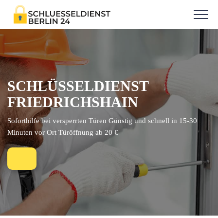
SCHLÜSSELDIENST
FRIEDRICHSHAIN
Soforthilfe bei versperrten Türen Günstig und schnell in 15-30
Minuten vor Ort Türöffnung ab 20 €