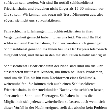
zufrieden sein werden. Wir sind Ihr notfall schlüsseldienst
Friedrichshain, und brauchen nicht länger als 15-30 minuten vor
Ort zu sein. Wir kennen uns sogar mit Tresoröffnungen aus, also
zögern sie nicht uns zu kontaktieren.
Falls schlechte Erfahrungen mit Schlüsseldiensten in ihrer
Vergangenheit gemacht haben, tut es uns leid. Wir sind Ihr Not
schlüsseldienst Friedrichshain, doch wir werden auch günstiger
Schlüsseldienst genannt. Da Ihnen bei uns Der Fixpreis telefonisch
mitgeteilt wird, und dieser in den meisten Fällen Relativ niedrig ist.
Schlüsseldienst Friedrichshainin der Nähe sind rund um die Uhr
einsatzbereit für unsere Kunden, um Ihnen bei Ihren Problemen,
rund um die Tür, bis hin zum Nachformen eines Schlüssels,
weiterzuhelfen. Sie können sich auch einen Schlüsseldienst
Friedrichshain, in der stockdunklen Nacht vorbeischicken lassen,
aber auch an Sonn- und Feiertagen. Sie haben bei uns die
Möglichkeit sich jederzeit weiterhelfen zu lassen, auch wenn sich
dieser Vorfall in der Nacht ereignet, stellt das absolut kein Problem