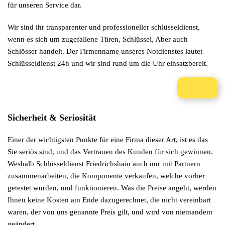
für unseren Service dar.
Wir sind ihr transparenter und professioneller schlüsseldienst,
wenn es sich um zugefallene Türen, Schlüssel, Aber auch
Schlösser handelt. Der Firmenname unseres Notdienstes lautet
Schlüsseldienst 24h und wir sind rund um die Uhr einsatzbereit.
Sicherheit & Seriosität
Einer der wichtigsten Punkte für eine Firma dieser Art, ist es das
Sie seriös sind, und das Vertrauen des Kunden für sich gewinnen.
Weshalb Schlüsseldienst Friedrichshain auch nur mit Partnern
zusammenarbeiten, die Komponente verkaufen, welche vorher
getestet wurden, und funktionieren. Was die Preise angeht, werden
Ihnen keine Kosten am Ende dazugerechnet, die nicht vereinbart
waren, der von uns genannte Preis gilt, und wird von niemandem
geändert.