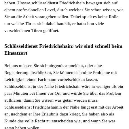
haben. Unsere schlüsseldienst Friedrichshain bewegen sich auf
einem professionellen Level, durch welches Sie schon wissen, wie
Sie an die Arbeit vorangehen sollen. Dabei spielt es keine Rolle
um welche Tür es sich dabei handelt, er hat schon viele
verschiedenen Türen geöffnet.
Schlüsseldienst Friedrichshain: wir sind schnell beim
Einsatzort
Bei uns müssen Sie sich nirgends anmelden, oder eine
Registrierung abschließen, Sie können sich ohne Probleme mit
Leichtigkeit einen Fachmann vorbeischicken lassen.
Schlüsseldienst in der Nähe Friedrichshain wäre in weniger als ein
paar Minuten bei Ihnen vor Ort, und würde Sie über das Problem
aufklären, damit Sie wissen was getan werden muss.
Schlüsseldienst Friedrichshainin der Nähe fängt erst mit der Arbeit
an, nachdem er Ihre Erlaubnis dazu kriegt, Sie haben also als
Kunde das volle Recht zu entscheiden wie, und wann Sie was
getan haben wollen.