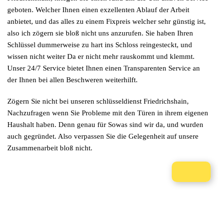
geboten. Welcher Ihnen einen exzellenten Ablauf der Arbeit
anbietet, und das alles zu einem Fixpreis welcher sehr günstig ist,
also ich zögern sie bloß nicht uns anzurufen. Sie haben Ihren
Schlüssel dummerweise zu hart ins Schloss reingesteckt, und
wissen nicht weiter Da er nicht mehr rauskommt und klemmt.
Unser 24/7 Service bietet Ihnen einen Transparenten Service an
der Ihnen bei allen Beschweren weiterhilft.
Zögern Sie nicht bei unseren schlüsseldienst Friedrichshain,
Nachzufragen wenn Sie Probleme mit den Türen in ihrem eigenen
Haushalt haben. Denn genau für Sowas sind wir da, und wurden
auch gegründet. Also verpassen Sie die Gelegenheit auf unsere
Zusammenarbeit bloß nicht.