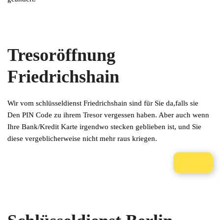
Tresoröffnung
Friedrichshain
Wir vom schlüsseldienst Friedrichshain sind für Sie da,falls sie
Den PIN Code zu ihrem Tresor vergessen haben. Aber auch wenn
Ihre Bank/Kredit Karte irgendwo stecken geblieben ist, und Sie
diese vergeblicherweise nicht mehr raus kriegen.