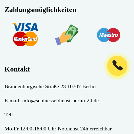
Zahlungsmöglichkeiten
Kontakt
Brandenburgische Straße 23 10707 Berlin
E-mail:
info@schluesseldienst-berlin-24.de
Tel:
Mo-Fr 12:00-18:00 Uhr Notdienst 24h erreichbar