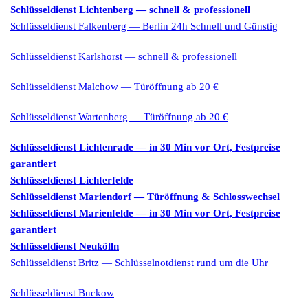
Schlüsseldienst Lichtenberg — schnell & professionell
Schlüsseldienst Falkenberg — Berlin 24h Schnell und Günstig
Schlüsseldienst Karlshorst — schnell & professionell
Schlüsseldienst Malchow — Türöffnung ab 20 €
Schlüsseldienst Wartenberg — Türöffnung ab 20 €
Schlüsseldienst Lichtenrade — in 30 Min vor Ort, Festpreise
garantiert
Schlüsseldienst Lichterfelde
Schlüsseldienst Mariendorf — Türöffnung & Schlosswechsel
Schlüsseldienst Marienfelde — in 30 Min vor Ort, Festpreise
garantiert
Schlüsseldienst Neukölln
Schlüsseldienst Britz — Schlüsselnotdienst rund um die Uhr
Schlüsseldienst Buckow