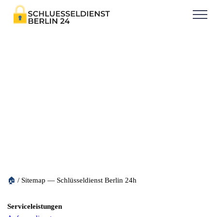
Sitemap — Schlüsseldienst
Berlin 24h
🏠
/
Sitemap — Schlüsseldienst Berlin 24h
Serviceleistungen