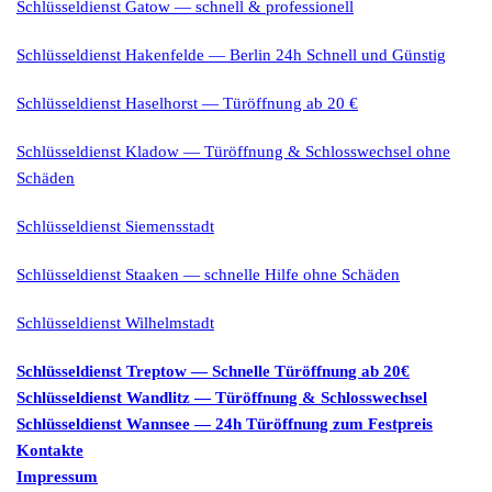
Schlüsseldienst Gatow — schnell & professionell
Schlüsseldienst Hakenfelde — Berlin 24h Schnell und Günstig
Schlüsseldienst Haselhorst — Türöffnung ab 20 €
Schlüsseldienst Kladow — Türöffnung & Schlosswechsel ohne
Schäden
Schlüsseldienst Siemensstadt
Schlüsseldienst Staaken — schnelle Hilfe ohne Schäden
Schlüsseldienst Wilhelmstadt
Schlüsseldienst Treptow — Schnelle Türöffnung ab 20€
Schlüsseldienst Wandlitz — Türöffnung & Schlosswechsel
Schlüsseldienst Wannsee — 24h Türöffnung zum Festpreis
Kontakte
Impressum