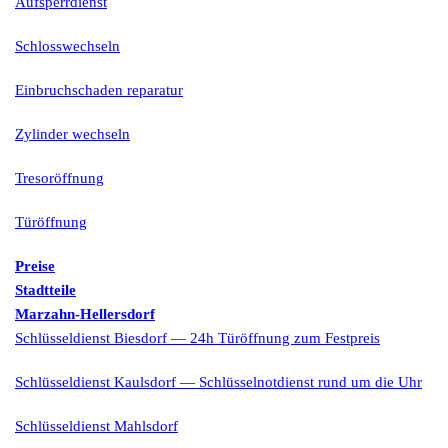
Aufsperrdienst
Schlosswechseln
Einbruchschaden reparatur
Zylinder wechseln
Tresoröffnung
Türöffnung
Preise
Stadtteile
Marzahn-Hellersdorf
Schlüsseldienst Biesdorf — 24h Türöffnung zum Festpreis
Schlüsseldienst Kaulsdorf — Schlüsselnotdienst rund um die Uhr
Schlüsseldienst Mahlsdorf