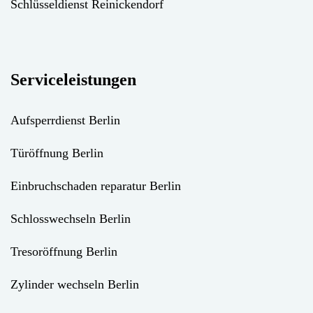
Schlüsseldienst Reinickendorf
Serviceleistungen
Aufsperrdienst Berlin
Türöffnung Berlin
Einbruchschaden reparatur Berlin
Schlosswechseln Berlin
Tresoröffnung Berlin
Zylinder wechseln Berlin