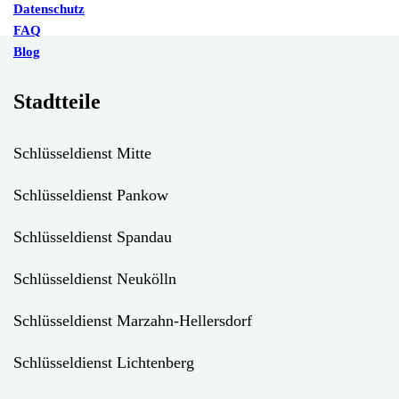
Datenschutz
FAQ
Blog
Stadtteile
Schlüsseldienst Mitte
Schlüsseldienst Pankow
Schlüsseldienst Spandau
Schlüsseldienst Neukölln
Schlüsseldienst Marzahn-Hellersdorf
Schlüsseldienst Lichtenberg