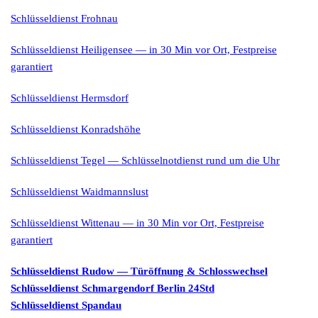
Schlüsseldienst Frohnau
Schlüsseldienst Heiligensee — in 30 Min vor Ort, Festpreise
garantiert
Schlüsseldienst Hermsdorf
Schlüsseldienst Konradshöhe
Schlüsseldienst Tegel — Schlüsselnotdienst rund um die Uhr
Schlüsseldienst Waidmannslust
Schlüsseldienst Wittenau — in 30 Min vor Ort, Festpreise
garantiert
Schlüsseldienst Rudow — Türöffnung & Schlosswechsel
Schlüsseldienst Schmargendorf Berlin 24Std
Schlüsseldienst Spandau