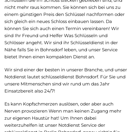
Schlüsseln die im Schloss stecken geblieben sind, und
nicht mehr raus kommen. Sie können sich bei uns zu
einem günstigen Preis den Schlüssel nachformen oder
sich gleich ein neues Schloss einbauen lassen. Da
können Sie sich auch einen Termin vereinbaren! Wir
sind Ihr Freund und Helfer Was Schlüsseln und
Schlösser angeht. Wir sind ihr Schlüsseldienst in der
Nähe falls Sie in Bohnsdorf leben, und unser Service
bietet Ihnen einen kompakten Dienst an.
Wir sind einer der besten in unserer Branche, und unser
Notdienst lautet schlüsseldienst Bohnsdorf. Für Sie und
unsere Mitmenschen sind wir rund um das Jahr
Einsatzbereit also 24/7!
Es kann Kopfschmerzen auslösen, oder aber auch
Nerven provozieren Wenn man keinen Zugang mehr
zur eigenen Haustür hat! Um Ihnen dabei
weiterzuhelfen ist unser Notdienst Service der