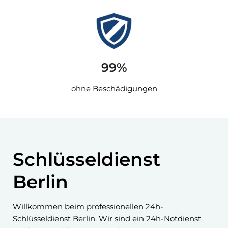
99%
ohne Beschädigungen
Schlüsseldienst
Berlin
Willkommen beim professionellen 24h-
Schlüsseldienst Berlin. Wir sind ein 24h-Notdienst