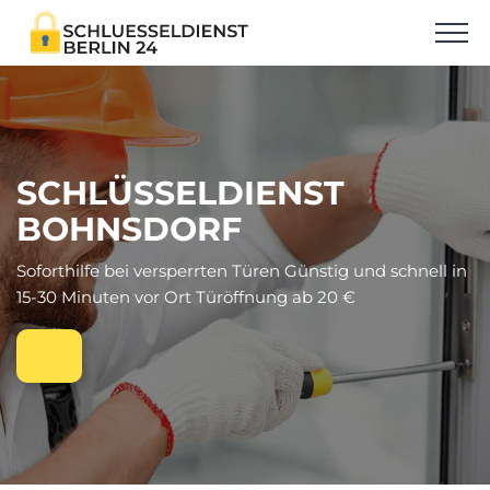
SCHLÜSSELDIENST
BOHNSDORF
Soforthilfe bei versperrten Türen Günstig und schnell in
15-30 Minuten vor Ort Türöffnung ab 20 €