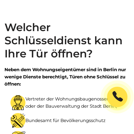
Welcher
Schlüsseldienst kann
Ihre Tür öffnen?
Neben dem Wohnungseigentümer sind in Berlin nur
wenige Dienste berechtigt, Türen ohne Schlüssel zu
öffnen:
Vertreter der Wohnungsbaugenossenschaft
oder der Bauverwaltung der Stadt Berlin;
Bundesamt für Bevölkerungsschutz