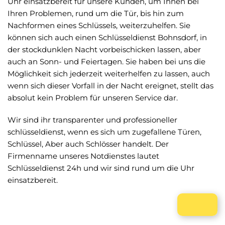
Uhr einsatzbereit für unsere Kunden, um Ihnen bei
Ihren Problemen, rund um die Tür, bis hin zum
Nachformen eines Schlüssels, weiterzuhelfen. Sie
können sich auch einen Schlüsseldienst Bohnsdorf, in
der stockdunklen Nacht vorbeischicken lassen, aber
auch an Sonn- und Feiertagen. Sie haben bei uns die
Möglichkeit sich jederzeit weiterhelfen zu lassen, auch
wenn sich dieser Vorfall in der Nacht ereignet, stellt das
absolut kein Problem für unseren Service dar.
Wir sind ihr transparenter und professioneller
schlüsseldienst, wenn es sich um zugefallene Türen,
Schlüssel, Aber auch Schlösser handelt. Der
Firmenname unseres Notdienstes lautet
Schlüsseldienst 24h und wir sind rund um die Uhr
einsatzbereit.