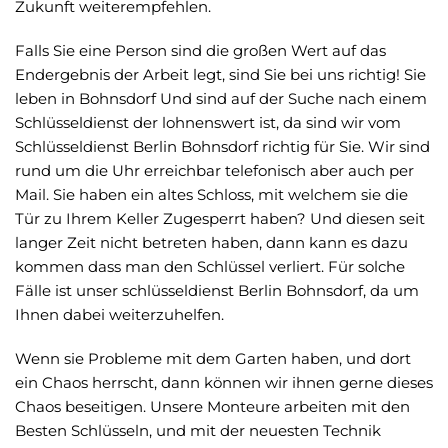
Zukunft weiterempfehlen.
Falls Sie eine Person sind die großen Wert auf das
Endergebnis der Arbeit legt, sind Sie bei uns richtig! Sie
leben in Bohnsdorf Und sind auf der Suche nach einem
Schlüsseldienst der lohnenswert ist, da sind wir vom
Schlüsseldienst Berlin Bohnsdorf richtig für Sie. Wir sind
rund um die Uhr erreichbar telefonisch aber auch per
Mail. Sie haben ein altes Schloss, mit welchem sie die
Tür zu Ihrem Keller Zugesperrt haben? Und diesen seit
langer Zeit nicht betreten haben, dann kann es dazu
kommen dass man den Schlüssel verliert. Für solche
Fälle ist unser schlüsseldienst Berlin Bohnsdorf, da um
Ihnen dabei weiterzuhelfen.
Wenn sie Probleme mit dem Garten haben, und dort
ein Chaos herrscht, dann können wir ihnen gerne dieses
Chaos beseitigen. Unsere Monteure arbeiten mit den
Besten Schlüsseln, und mit der neuesten Technik