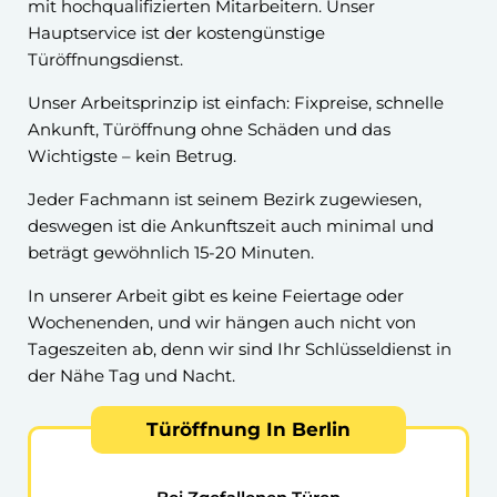
mit hochqualifizierten Mitarbeitern. Unser
Hauptservice ist der kostengünstige
Türöffnungsdienst.
Unser Arbeitsprinzip ist einfach: Fixpreise, schnelle
Ankunft, Türöffnung ohne Schäden und das
Wichtigste – kein Betrug.
Jeder Fachmann ist seinem Bezirk zugewiesen,
deswegen ist die Ankunftszeit auch minimal und
beträgt gewöhnlich 15-20 Minuten.
In unserer Arbeit gibt es keine Feiertage oder
Wochenenden, und wir hängen auch nicht von
Tageszeiten ab, denn wir sind Ihr Schlüsseldienst in
der Nähe Tag und Nacht.
Türöffnung In Berlin