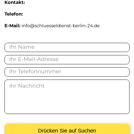
Kontakt:
Telefon:
E-Mail:
info@schluesseldienst-berlin-24.de