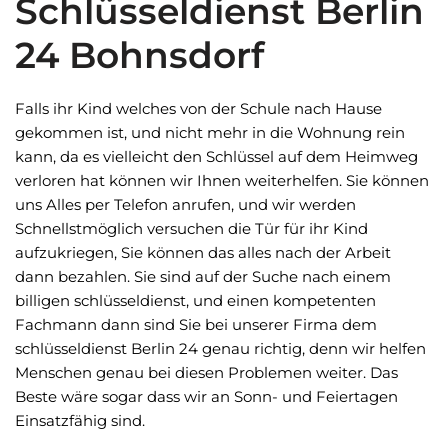
Schlüsseldienst Berlin
24 Bohnsdorf
Falls ihr Kind welches von der Schule nach Hause
gekommen ist, und nicht mehr in die Wohnung rein
kann, da es vielleicht den Schlüssel auf dem Heimweg
verloren hat können wir Ihnen weiterhelfen. Sie können
uns Alles per Telefon anrufen, und wir werden
Schnellstmöglich versuchen die Tür für ihr Kind
aufzukriegen, Sie können das alles nach der Arbeit
dann bezahlen. Sie sind auf der Suche nach einem
billigen schlüsseldienst, und einen kompetenten
Fachmann dann sind Sie bei unserer Firma dem
schlüsseldienst Berlin 24 genau richtig, denn wir helfen
Menschen genau bei diesen Problemen weiter. Das
Beste wäre sogar dass wir an Sonn- und Feiertagen
Einsatzfähig sind.