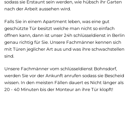
sodass sie Erstaunt sein werden, wie hübsch ihr Garten
nach der Arbeit aussehen wird.
Falls Sie in einem Apartment leben, was eine gut
geschützte Tür besitzt welche man nicht so einfach
öffnen kann, dann ist unser 24h schlüsseldienst in Berlin
genau richtig für Sie. Unsere Fachmänner kennen sich
mit Türen jeglicher Art aus und was ihre schwachstellen
sind.
Unsere Fachmänner vom schlüsseldienst Bohnsdorf,
werden Sie vor der Ankunft anrufen sodass sie Bescheid
wissen. In den meisten Fällen dauert es Nicht länger als
20 - 40 Minuten bis der Monteur an ihre Tür klopft!