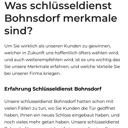
Was schlüsseldienst
Bohnsdorf merkmale
sind?
Um Sie wirklich als unseren Kunden zu gewinnen,
welcher in Zukunft uns hoffentlich öfters wählen wird,
und auch weiterempfehlen wird, ist es uns wichtig das
Sie unsere Merkmale erfahren, und welche Vorteile Sie
bei unserer Firma kriegen.
Erfahrung Schlüsseldienst Bohnsdorf
Unsere schlüsseldienst Bohnsdorf hatten schon mit
vielen Fällen zu tun, wo Sie Kunden die Tür geöffnet
haben, Ihnen ein neues Schloss eingebaut haben, und
noch vieles mehr getan haben. Unsere schlüsseldienst