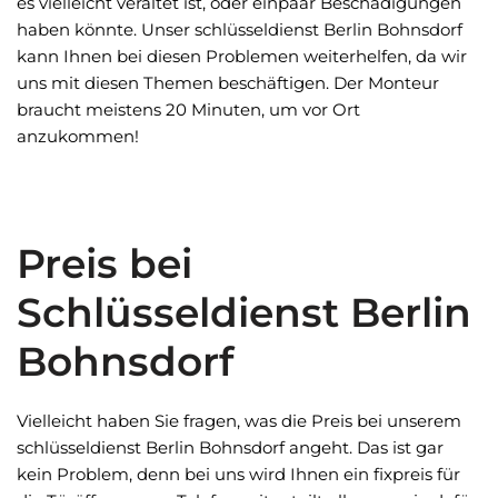
es vielleicht veraltet ist, oder einpaar Beschädigungen
haben könnte. Unser schlüsseldienst Berlin Bohnsdorf
kann Ihnen bei diesen Problemen weiterhelfen, da wir
uns mit diesen Themen beschäftigen. Der Monteur
braucht meistens 20 Minuten, um vor Ort
anzukommen!
Preis bei
Schlüsseldienst Berlin
Bohnsdorf
Vielleicht haben Sie fragen, was die Preis bei unserem
schlüsseldienst Berlin Bohnsdorf angeht. Das ist gar
kein Problem, denn bei uns wird Ihnen ein fixpreis für