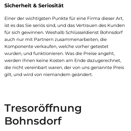
Sicherheit & Seriosität
Einer der wichtigsten Punkte für eine Firma dieser Art,
ist es das Sie seriös sind, und das Vertrauen des Kunden
für sich gewinnen. Weshalb Schlüsseldienst Bohnsdorf
auch nur mit Partnern zusammenarbeiten, die
Komponente verkaufen, welche vorher getestet
wurden, und funktionieren. Was die Preise angeht,
werden Ihnen keine Kosten am Ende dazugerechnet,
die nicht vereinbart waren, der von uns genannte Preis
gilt, und wird von niemandem geändert.
Tresoröffnung
Bohnsdorf