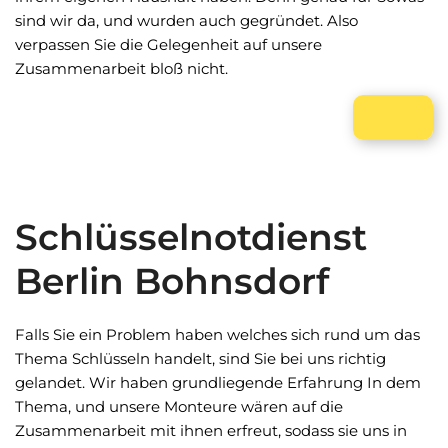
sind wir da, und wurden auch gegründet. Also
verpassen Sie die Gelegenheit auf unsere
Zusammenarbeit bloß nicht.
Schlüsselnotdienst
Berlin Bohnsdorf
Falls Sie ein Problem haben welches sich rund um das
Thema Schlüsseln handelt, sind Sie bei uns richtig
gelandet. Wir haben grundliegende Erfahrung In dem
Thema, und unsere Monteure wären auf die
Zusammenarbeit mit ihnen erfreut, sodass sie uns in