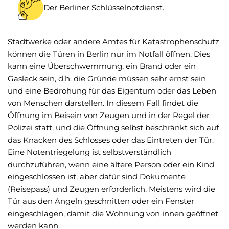
Der Berliner Schlüsselnotdienst.
Stadtwerke oder andere Amtes für Katastrophenschutz
können die Türen in Berlin nur im Notfall öffnen. Dies
kann eine Überschwemmung, ein Brand oder ein
Gasleck sein, d.h. die Gründe müssen sehr ernst sein
und eine Bedrohung für das Eigentum oder das Leben
von Menschen darstellen. In diesem Fall findet die
Öffnung im Beisein von Zeugen und in der Regel der
Polizei statt, und die Öffnung selbst beschränkt sich auf
das Knacken des Schlosses oder das Eintreten der Tür.
Eine Notentriegelung ist selbstverständlich
durchzuführen, wenn eine ältere Person oder ein Kind
eingeschlossen ist, aber dafür sind Dokumente
(Reisepass) und Zeugen erforderlich. Meistens wird die
Tür aus den Angeln geschnitten oder ein Fenster
eingeschlagen, damit die Wohnung von innen geöffnet
werden kann.