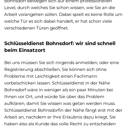
Bohnsdorf bewegen sich auf einem professionellen
Level, durch welches Sie schon wissen, wie Sie an die
Arbeit vorangehen sollen. Dabei spielt es keine Rolle um
welche Tür es sich dabei handelt, er hat schon viele
verschiedenen Türen geöffnet.
Schlüsseldienst Bohnsdorf: wir sind schnell
beim Einsatzort
Bei uns müssen Sie sich nirgends anmelden, oder eine
Registrierung abschließen, Sie können sich ohne
Probleme mit Leichtigkeit einen Fachmann
vorbeischicken lassen. Schlüsseldienst in der Nähe
Bohnsdorf wäre in weniger als ein paar Minuten bei
Ihnen vor Ort, und würde Sie über das Problem
aufklären, damit Sie wissen was getan werden muss.
Schlüsseldienst Bohnsdorfin der Nähe fängt erst mit der
Arbeit an, nachdem er Ihre Erlaubnis dazu kriegt, Sie
haben also als Kunde das volle Recht zu entscheiden