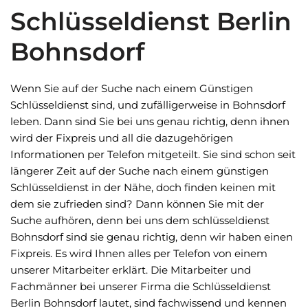
Schlüsseldienst Berlin
Bohnsdorf
Wenn Sie auf der Suche nach einem Günstigen
Schlüsseldienst sind, und zufälligerweise in Bohnsdorf
leben. Dann sind Sie bei uns genau richtig, denn ihnen
wird der Fixpreis und all die dazugehörigen
Informationen per Telefon mitgeteilt. Sie sind schon seit
längerer Zeit auf der Suche nach einem günstigen
Schlüsseldienst in der Nähe, doch finden keinen mit
dem sie zufrieden sind? Dann können Sie mit der
Suche aufhören, denn bei uns dem schlüsseldienst
Bohnsdorf sind sie genau richtig, denn wir haben einen
Fixpreis. Es wird Ihnen alles per Telefon von einem
unserer Mitarbeiter erklärt. Die Mitarbeiter und
Fachmänner bei unserer Firma die Schlüsseldienst
Berlin Bohnsdorf lautet, sind fachwissend und kennen