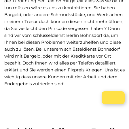
die Türöffnung per Telefon mitgeteilt alles was sie dafür
tun müssen wäre es uns zu kontaktieren. Sie haben
Bargeld, oder andere Schmuckstücke, und Wertsachen
in einem Tresor doch können diesen nicht mehr öffnen,
da Sie vielleicht den Pin code vergessen haben? Dann
sind wir vom schlüsseldienst Berlin Bohnsdorf da, um
Ihnen bei diesen Problemen weiterzuhelfen und diese
auch zu lösen. Bei unserem schlüsseldienst Bohnsdorf
wird mit Bargeld, oder mit der Kreditkarte vor Ort
bezahlt. Doch Ihnen wird alles per Telefon detailliert
erklärt und Sie werden einen Fixpreis Kriegen. Uns ist es
wichtig dass unsere Kunden mit der Arbeit und dem
Endergebnis zufrieden sind!