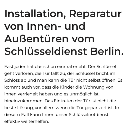
Installation, Reparatur
von Innen- und
Außentüren vom
Schlüsseldienst Berlin.
Fast jeder hat das schon einmal erlebt: Der Schlüssel
geht verloren, die Tür fällt zu, der Schlüssel bricht im
Schloss ab und man kann die Tür nicht selbst öffnen. Es
kommt auch vor, dass die Kinder die Wohnung von
innen verriegelt haben und es unmöglich ist,
hineinzukommen. Das Eintreten der Tür ist nicht die
beste Lösung, vor allem wenn die Tür gepanzert ist. In
diesem Fall kann Ihnen unser Schlüsselnotdienst
effektiv weiterhelfen.