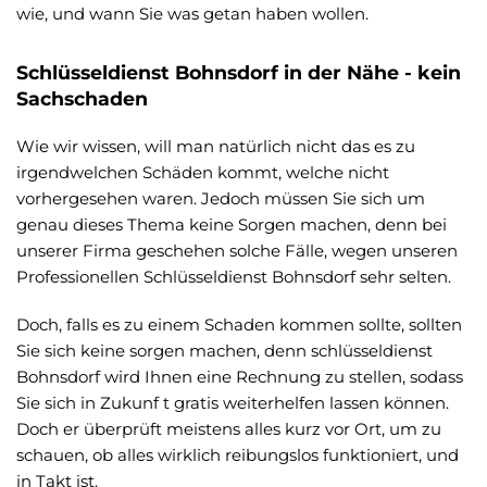
wie, und wann Sie was getan haben wollen.
Schlüsseldienst Bohnsdorf in der Nähe - kein
Sachschaden
Wie wir wissen, will man natürlich nicht das es zu
irgendwelchen Schäden kommt, welche nicht
vorhergesehen waren. Jedoch müssen Sie sich um
genau dieses Thema keine Sorgen machen, denn bei
unserer Firma geschehen solche Fälle, wegen unseren
Professionellen Schlüsseldienst Bohnsdorf sehr selten.
Doch, falls es zu einem Schaden kommen sollte, sollten
Sie sich keine sorgen machen, denn schlüsseldienst
Bohnsdorf wird Ihnen eine Rechnung zu stellen, sodass
Sie sich in Zukunf t gratis weiterhelfen lassen können.
Doch er überprüft meistens alles kurz vor Ort, um zu
schauen, ob alles wirklich reibungslos funktioniert, und
in Takt ist.