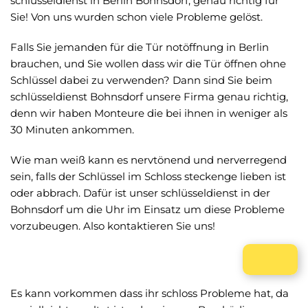
schlüsseldienst in Berlin Bohnsdorf, genau richtig für
Sie! Von uns wurden schon viele Probleme gelöst.
Falls Sie jemanden für die Tür notöffnung in Berlin
brauchen, und Sie wollen dass wir die Tür öffnen ohne
Schlüssel dabei zu verwenden? Dann sind Sie beim
schlüsseldienst Bohnsdorf unsere Firma genau richtig,
denn wir haben Monteure die bei ihnen in weniger als
30 Minuten ankommen.
Wie man weiß kann es nervtönend und nerverregend
sein, falls der Schlüssel im Schloss steckenge lieben ist
oder abbrach. Dafür ist unser schlüsseldienst in der
Bohnsdorf um die Uhr im Einsatz um diese Probleme
vorzubeugen. Also kontaktieren Sie uns!
Es kann vorkommen dass ihr schloss Probleme hat, da