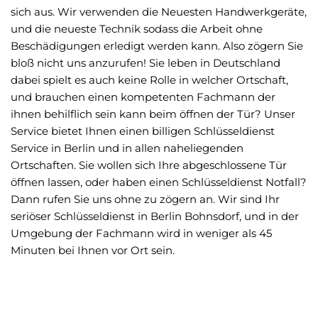
sich aus. Wir verwenden die Neuesten Handwerkgeräte,
und die neueste Technik sodass die Arbeit ohne
Beschädigungen erledigt werden kann. Also zögern Sie
bloß nicht uns anzurufen! Sie leben in Deutschland
dabei spielt es auch keine Rolle in welcher Ortschaft,
und brauchen einen kompetenten Fachmann der
ihnen behilflich sein kann beim öffnen der Tür? Unser
Service bietet Ihnen einen billigen Schlüsseldienst
Service in Berlin und in allen naheliegenden
Ortschaften. Sie wollen sich Ihre abgeschlossene Tür
öffnen lassen, oder haben einen Schlüsseldienst Notfall?
Dann rufen Sie uns ohne zu zögern an. Wir sind Ihr
seriöser Schlüsseldienst in Berlin Bohnsdorf, und in der
Umgebung der Fachmann wird in weniger als 45
Minuten bei Ihnen vor Ort sein.