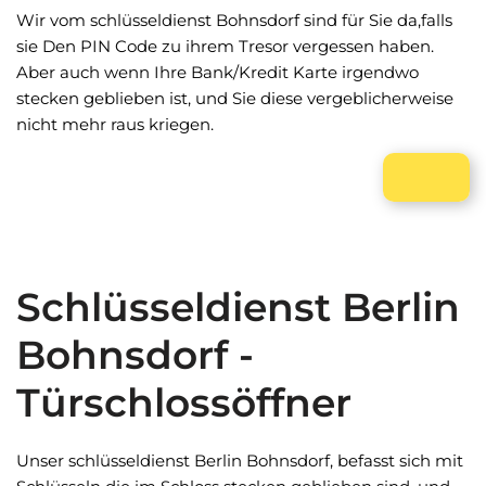
Wir vom schlüsseldienst Bohnsdorf sind für Sie da,falls
sie Den PIN Code zu ihrem Tresor vergessen haben.
Aber auch wenn Ihre Bank/Kredit Karte irgendwo
stecken geblieben ist, und Sie diese vergeblicherweise
nicht mehr raus kriegen.
Schlüsseldienst Berlin
Bohnsdorf -
Türschlossöffner
Unser schlüsseldienst Berlin Bohnsdorf, befasst sich mit