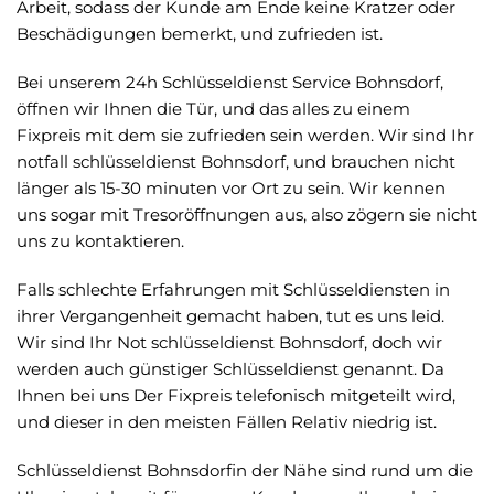
Arbeit, sodass der Kunde am Ende keine Kratzer oder
Beschädigungen bemerkt, und zufrieden ist.
Bei unserem 24h Schlüsseldienst Service Bohnsdorf,
öffnen wir Ihnen die Tür, und das alles zu einem
Fixpreis mit dem sie zufrieden sein werden. Wir sind Ihr
notfall schlüsseldienst Bohnsdorf, und brauchen nicht
länger als 15-30 minuten vor Ort zu sein. Wir kennen
uns sogar mit Tresoröffnungen aus, also zögern sie nicht
uns zu kontaktieren.
Falls schlechte Erfahrungen mit Schlüsseldiensten in
ihrer Vergangenheit gemacht haben, tut es uns leid.
Wir sind Ihr Not schlüsseldienst Bohnsdorf, doch wir
werden auch günstiger Schlüsseldienst genannt. Da
Ihnen bei uns Der Fixpreis telefonisch mitgeteilt wird,
und dieser in den meisten Fällen Relativ niedrig ist.
Schlüsseldienst Bohnsdorfin der Nähe sind rund um die