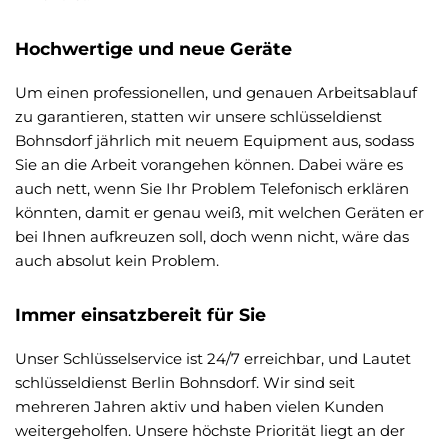
Hochwertige und neue Geräte
Um einen professionellen, und genauen Arbeitsablauf
zu garantieren, statten wir unsere schlüsseldienst
Bohnsdorf jährlich mit neuem Equipment aus, sodass
Sie an die Arbeit vorangehen können. Dabei wäre es
auch nett, wenn Sie Ihr Problem Telefonisch erklären
könnten, damit er genau weiß, mit welchen Geräten er
bei Ihnen aufkreuzen soll, doch wenn nicht, wäre das
auch absolut kein Problem.
Immer einsatzbereit für Sie
Unser Schlüsselservice ist 24/7 erreichbar, und Lautet
schlüsseldienst Berlin Bohnsdorf. Wir sind seit
mehreren Jahren aktiv und haben vielen Kunden
weitergeholfen. Unsere höchste Priorität liegt an der