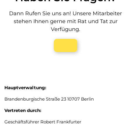
Dann Rufen Sie uns an! Unsere Mitarbeiter
stehen Ihnen gerne mit Rat und Tat zur
Verfügung.
Hauptverwaltung:
Brandenburgische Straße 23 10707 Berlin
Vertreten durch:
Geschäftsführer Robert Frankfurter