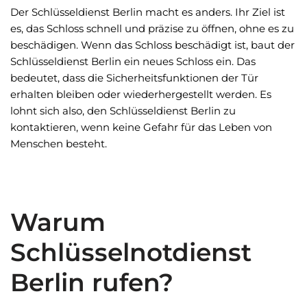
Der Schlüsseldienst Berlin macht es anders. Ihr Ziel ist
es, das Schloss schnell und präzise zu öffnen, ohne es zu
beschädigen. Wenn das Schloss beschädigt ist, baut der
Schlüsseldienst Berlin ein neues Schloss ein. Das
bedeutet, dass die Sicherheitsfunktionen der Tür
erhalten bleiben oder wiederhergestellt werden. Es
lohnt sich also, den Schlüsseldienst Berlin zu
kontaktieren, wenn keine Gefahr für das Leben von
Menschen besteht.
Warum
Schlüsselnotdienst
Berlin rufen?