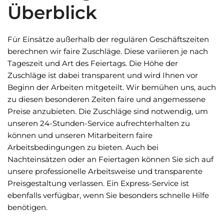
Überblick
Für Einsätze außerhalb der regulären Geschäftszeiten
berechnen wir faire Zuschläge. Diese variieren je nach
Tageszeit und Art des Feiertags. Die Höhe der
Zuschläge ist dabei transparent und wird Ihnen vor
Beginn der Arbeiten mitgeteilt. Wir bemühen uns, auch
zu diesen besonderen Zeiten faire und angemessene
Preise anzubieten. Die Zuschläge sind notwendig, um
unseren 24-Stunden-Service aufrechterhalten zu
können und unseren Mitarbeitern faire
Arbeitsbedingungen zu bieten. Auch bei
Nachteinsätzen oder an Feiertagen können Sie sich auf
unsere professionelle Arbeitsweise und transparente
Preisgestaltung verlassen. Ein Express-Service ist
ebenfalls verfügbar, wenn Sie besonders schnelle Hilfe
benötigen.