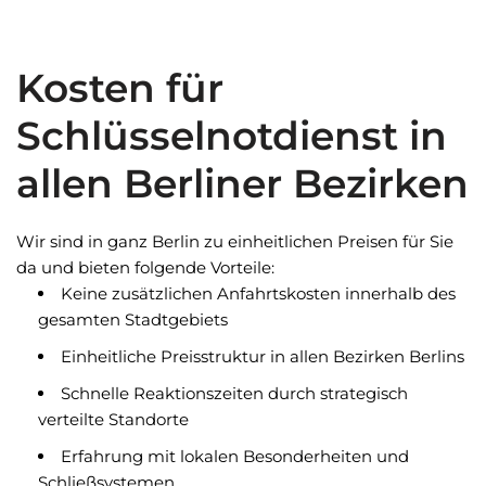
Kosten für
Schlüsselnotdienst in
allen Berliner Bezirken
Wir sind in ganz Berlin zu einheitlichen Preisen für Sie
da und bieten folgende Vorteile:
Keine zusätzlichen Anfahrtskosten innerhalb des
gesamten Stadtgebiets
Einheitliche Preisstruktur in allen Bezirken Berlins
Schnelle Reaktionszeiten durch strategisch
verteilte Standorte
Erfahrung mit lokalen Besonderheiten und
Schließsystemen