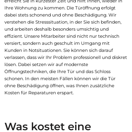
erreicht Sie in kürzester Zeit und hilft Ihnen, wieder in
Ihre Wohnung zu kommen. Die Türöffnung erfolgt
dabei stets schonend und ohne Beschädigung. Wir
verstehen die Stresssituation, in der Sie sich befinden,
und arbeiten deshalb besonders umsichtig und
effizient. Unsere Mitarbeiter sind nicht nur technisch
versiert, sondern auch geschult im Umgang mit
Kunden in Notsituationen. Sie können sich darauf
verlassen, dass wir Ihr Problem professionell und diskret
lösen. Dabei setzen wir auf modernste
Öffnungstechniken, die Ihre Tür und das Schloss
schonen. In den meisten Fällen können wir die Tür
ohne Beschädigung öffnen, was Ihnen zusätzliche
Kosten für Reparaturen erspart.
Was kostet eine