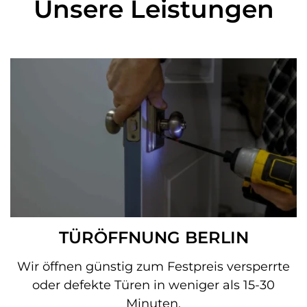
Unsere Leistungen
TÜRÖFFNUNG BERLIN
Wir öffnen günstig zum Festpreis versperrte
oder defekte Türen in weniger als 15-30
Minuten.