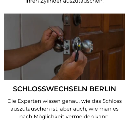
Ihren Zylinder auszutauschen.
SCHLOSSWECHSELN BERLIN
Die Experten wissen genau, wie das Schloss
auszutauschen ist, aber auch, wie man es
nach Möglichkeit vermeiden kann.