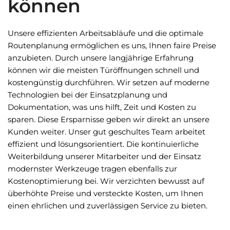
können
Unsere effizienten Arbeitsabläufe und die optimale
Routenplanung ermöglichen es uns, Ihnen faire Preise
anzubieten. Durch unsere langjährige Erfahrung
können wir die meisten Türöffnungen schnell und
kostengünstig durchführen. Wir setzen auf moderne
Technologien bei der Einsatzplanung und
Dokumentation, was uns hilft, Zeit und Kosten zu
sparen. Diese Ersparnisse geben wir direkt an unsere
Kunden weiter. Unser gut geschultes Team arbeitet
effizient und lösungsorientiert. Die kontinuierliche
Weiterbildung unserer Mitarbeiter und der Einsatz
modernster Werkzeuge tragen ebenfalls zur
Kostenoptimierung bei. Wir verzichten bewusst auf
überhöhte Preise und versteckte Kosten, um Ihnen
einen ehrlichen und zuverlässigen Service zu bieten.