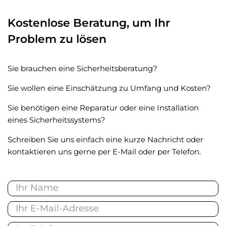
Kostenlose Beratung, um Ihr
Problem zu lösen
Sie brauchen eine Sicherheitsberatung?
Sie wollen eine Einschätzung zu Umfang und Kosten?
Sie benötigen eine Reparatur oder eine Installation
eines Sicherheitssystems?
Schreiben Sie uns einfach eine kurze Nachricht oder
kontaktieren uns gerne per E-Mail oder per Telefon.