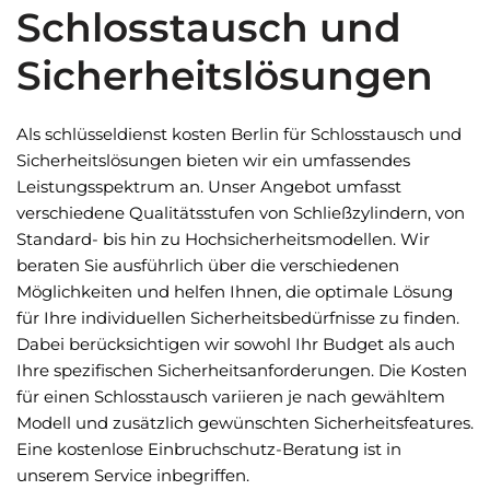
Schlosstausch und
Sicherheitslösungen
Als schlüsseldienst kosten Berlin für Schlosstausch und
Sicherheitslösungen bieten wir ein umfassendes
Leistungsspektrum an. Unser Angebot umfasst
verschiedene Qualitätsstufen von Schließzylindern, von
Standard- bis hin zu Hochsicherheitsmodellen. Wir
beraten Sie ausführlich über die verschiedenen
Möglichkeiten und helfen Ihnen, die optimale Lösung
für Ihre individuellen Sicherheitsbedürfnisse zu finden.
Dabei berücksichtigen wir sowohl Ihr Budget als auch
Ihre spezifischen Sicherheitsanforderungen. Die Kosten
für einen Schlosstausch variieren je nach gewähltem
Modell und zusätzlich gewünschten Sicherheitsfeatures.
Eine kostenlose Einbruchschutz-Beratung ist in
unserem Service inbegriffen.