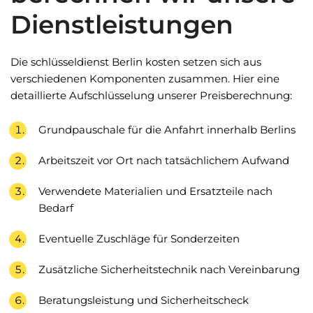
Dienstleistungen
Die schlüsseldienst Berlin kosten setzen sich aus
verschiedenen Komponenten zusammen. Hier eine
detaillierte Aufschlüsselung unserer Preisberechnung:
Grundpauschale für die Anfahrt innerhalb Berlins
Arbeitszeit vor Ort nach tatsächlichem Aufwand
Verwendete Materialien und Ersatzteile nach
Bedarf
Eventuelle Zuschläge für Sonderzeiten
Zusätzliche Sicherheitstechnik nach Vereinbarung
Beratungsleistung und Sicherheitscheck