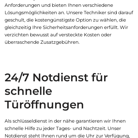
Anforderungen und bieten Ihnen verschiedene
Lösungsmöglichkeiten an. Unsere Techniker sind darauf
geschult, die kostengünstigste Option zu wählen, die
gleichzeitig Ihre Sicherheitsanforderungen erfüllt. Wir
verzichten bewusst auf versteckte Kosten oder
überraschende Zusatzgebühren.
24/7 Notdienst für
schnelle
Türöffnungen
Als schlüsseldienst in der nähe garantieren wir Ihnen
schnelle Hilfe zu jeder Tages- und Nachtzeit. Unser
Notdienst steht Ihnen rund um die Uhr zur Verfügung,