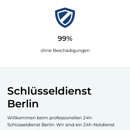
99%
ohne Beschädigungen
Schlüsseldienst
Berlin
Willkommen beim professionellen 24h-
Schlüsseldienst Berlin. Wir sind ein 24h-Notdienst