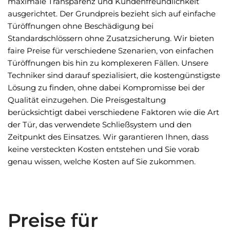
maximale Transparenz und Kundenfreundlichkeit
ausgerichtet. Der Grundpreis bezieht sich auf einfache
Türöffnungen ohne Beschädigung bei
Standardschlössern ohne Zusatzsicherung. Wir bieten
faire Preise für verschiedene Szenarien, von einfachen
Türöffnungen bis hin zu komplexeren Fällen. Unsere
Techniker sind darauf spezialisiert, die kostengünstigste
Lösung zu finden, ohne dabei Kompromisse bei der
Qualität einzugehen. Die Preisgestaltung
berücksichtigt dabei verschiedene Faktoren wie die Art
der Tür, das verwendete Schließsystem und den
Zeitpunkt des Einsatzes. Wir garantieren Ihnen, dass
keine versteckten Kosten entstehen und Sie vorab
genau wissen, welche Kosten auf Sie zukommen.
Preise für