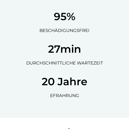
95
%
BESCHÄDIGUNGSFREI
27
min
DURCHSCHNITTLICHE WARTEZEIT
20
Jahre
EFRAHRUNG