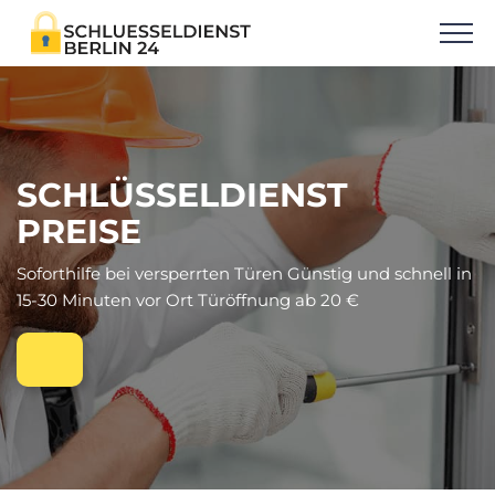
SCHLÜSSELDIENST
PREISE
Soforthilfe bei versperrten Türen Günstig und schnell in
15-30 Minuten vor Ort Türöffnung ab 20 €