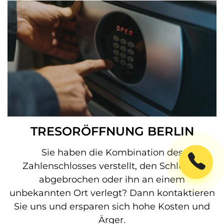
TRESORÖFFNUNG BERLIN
Sie haben die Kombination des
Zahlenschlosses verstellt, den Schlüssel
abgebrochen oder ihn an einem
unbekannten Ort verlegt? Dann kontaktieren
Sie uns und ersparen sich hohe Kosten und
Ärger.