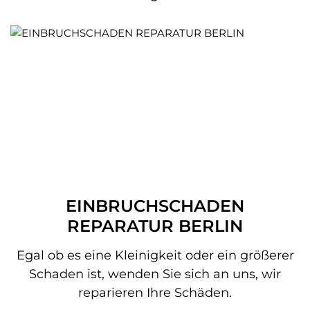
EINBRUCHSCHADEN
REPARATUR BERLIN
Egal ob es eine Kleinigkeit oder ein größerer
Schaden ist, wenden Sie sich an uns, wir
reparieren Ihre Schäden.