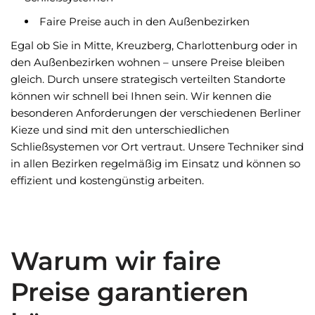
Faire Preise auch in den Außenbezirken
Egal ob Sie in Mitte, Kreuzberg, Charlottenburg oder in
den Außenbezirken wohnen – unsere Preise bleiben
gleich. Durch unsere strategisch verteilten Standorte
können wir schnell bei Ihnen sein. Wir kennen die
besonderen Anforderungen der verschiedenen Berliner
Kieze und sind mit den unterschiedlichen
Schließsystemen vor Ort vertraut. Unsere Techniker sind
in allen Bezirken regelmäßig im Einsatz und können so
effizient und kostengünstig arbeiten.
Warum wir faire
Preise garantieren