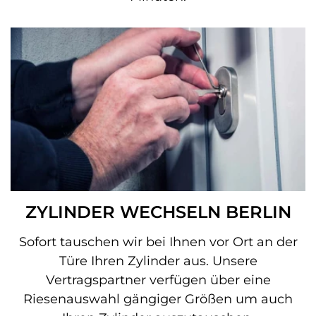
ZYLINDER WECHSELN BERLIN
Sofort tauschen wir bei Ihnen vor Ort an der
Türe Ihren Zylinder aus. Unsere
Vertragspartner verfügen über eine
Riesenauswahl gängiger Größen um auch