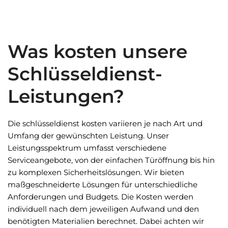
Was kosten unsere
Schlüsseldienst-
Leistungen?
Die schlüsseldienst kosten variieren je nach Art und
Umfang der gewünschten Leistung. Unser
Leistungsspektrum umfasst verschiedene
Serviceangebote, von der einfachen Türöffnung bis hin
zu komplexen Sicherheitslösungen. Wir bieten
maßgeschneiderte Lösungen für unterschiedliche
Anforderungen und Budgets. Die Kosten werden
individuell nach dem jeweiligen Aufwand und den
benötigten Materialien berechnet. Dabei achten wir