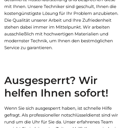
mit Ihnen. Unsere Techniker sind geschult, Ihnen die
kostengünstigste Lösung für Ihr Problem anzubieten.
Die Qualität unserer Arbeit und Ihre Zufriedenheit
stehen dabei immer im Mittelpunkt. Wir arbeiten
ausschließlich mit hochwertigen Materialien und
modernster Technik, um Ihnen den bestmöglichen
Service zu garantieren.
Ausgesperrt? Wir
helfen Ihnen sofort!
Wenn Sie sich ausgesperrt haben, ist schnelle Hilfe
gefragt. Als professioneller notschlüsseldienst sind wir
rund um die Uhr für Sie da. Unser erfahrenes Team