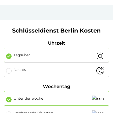
Schlüsseldienst Berlin Kosten
Uhrzeit
Tagsüber
Nachts
Wochentag
Unter der woche