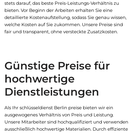
stets darauf, das beste Preis-Leistungs-Verhältnis zu
bieten. Vor Beginn der Arbeiten erhalten Sie eine
detaillierte Kostenaufstellung, sodass Sie genau wissen,
welche Kosten auf Sie zukommen. Unsere Preise sind
fair und transparent, ohne versteckte Zusatzkosten.
Günstige Preise für
hochwertige
Dienstleistungen
Als Ihr schlüsseldienst Berlin preise bieten wir ein
ausgewogenes Verhältnis von Preis und Leistung.
Unsere Mitarbeiter sind hochqualifiziert und verwenden
ausschließlich hochwertige Materialien. Durch effiziente