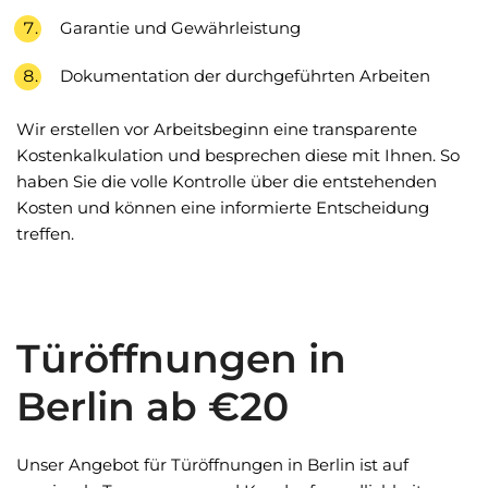
Garantie und Gewährleistung
Dokumentation der durchgeführten Arbeiten
Wir erstellen vor Arbeitsbeginn eine transparente
Kostenkalkulation und besprechen diese mit Ihnen. So
haben Sie die volle Kontrolle über die entstehenden
Kosten und können eine informierte Entscheidung
treffen.
Türöffnungen in
Berlin ab €20
Unser Angebot für Türöffnungen in Berlin ist auf