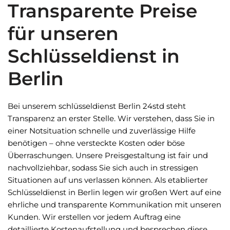
Transparente Preise
für unseren
Schlüsseldienst in
Berlin
Bei unserem schlüsseldienst Berlin 24std steht
Transparenz an erster Stelle. Wir verstehen, dass Sie in
einer Notsituation schnelle und zuverlässige Hilfe
benötigen – ohne versteckte Kosten oder böse
Überraschungen. Unsere Preisgestaltung ist fair und
nachvollziehbar, sodass Sie sich auch in stressigen
Situationen auf uns verlassen können. Als etablierter
Schlüsseldienst in Berlin legen wir großen Wert auf eine
ehrliche und transparente Kommunikation mit unseren
Kunden. Wir erstellen vor jedem Auftrag eine
detaillierte Kostenaufstellung und besprechen diese