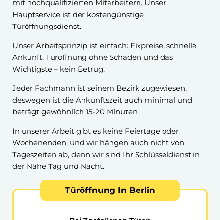
mit hochqualifizierten Mitarbeitern. Unser
Hauptservice ist der kostengünstige
Türöffnungsdienst.
Unser Arbeitsprinzip ist einfach: Fixpreise, schnelle
Ankunft, Türöffnung ohne Schäden und das
Wichtigste – kein Betrug.
Jeder Fachmann ist seinem Bezirk zugewiesen,
deswegen ist die Ankunftszeit auch minimal und
beträgt gewöhnlich 15-20 Minuten.
In unserer Arbeit gibt es keine Feiertage oder
Wochenenden, und wir hängen auch nicht von
Tageszeiten ab, denn wir sind Ihr Schlüsseldienst in
der Nähe Tag und Nacht.
Türöffnung In Berlin