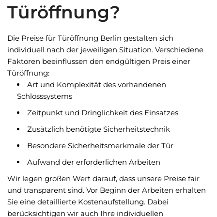
Türöffnung?
Die Preise für Türöffnung Berlin gestalten sich
individuell nach der jeweiligen Situation. Verschiedene
Faktoren beeinflussen den endgültigen Preis einer
Türöffnung:
Art und Komplexität des vorhandenen
Schlosssystems
Zeitpunkt und Dringlichkeit des Einsatzes
Zusätzlich benötigte Sicherheitstechnik
Besondere Sicherheitsmerkmale der Tür
Aufwand der erforderlichen Arbeiten
Wir legen großen Wert darauf, dass unsere Preise fair
und transparent sind. Vor Beginn der Arbeiten erhalten
Sie eine detaillierte Kostenaufstellung. Dabei
berücksichtigen wir auch Ihre individuellen