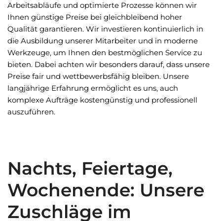
Arbeitsabläufe und optimierte Prozesse können wir
Ihnen günstige Preise bei gleichbleibend hoher
Qualität garantieren. Wir investieren kontinuierlich in
die Ausbildung unserer Mitarbeiter und in moderne
Werkzeuge, um Ihnen den bestmöglichen Service zu
bieten. Dabei achten wir besonders darauf, dass unsere
Preise fair und wettbewerbsfähig bleiben. Unsere
langjährige Erfahrung ermöglicht es uns, auch
komplexe Aufträge kostengünstig und professionell
auszuführen.
Nachts, Feiertage,
Wochenende: Unsere
Zuschläge im