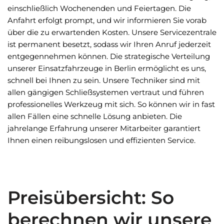
einschließlich Wochenenden und Feiertagen. Die
Anfahrt erfolgt prompt, und wir informieren Sie vorab
über die zu erwartenden Kosten. Unsere Servicezentrale
ist permanent besetzt, sodass wir Ihren Anruf jederzeit
entgegennehmen können. Die strategische Verteilung
unserer Einsatzfahrzeuge in Berlin ermöglicht es uns,
schnell bei Ihnen zu sein. Unsere Techniker sind mit
allen gängigen Schließsystemen vertraut und führen
professionelles Werkzeug mit sich. So können wir in fast
allen Fällen eine schnelle Lösung anbieten. Die
jahrelange Erfahrung unserer Mitarbeiter garantiert
Ihnen einen reibungslosen und effizienten Service.
Preisübersicht: So
berechnen wir unsere