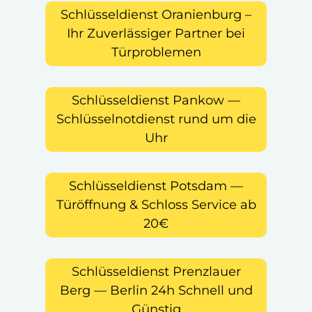
Schlüsseldienst Oranienburg –
Ihr Zuverlässiger Partner bei
Türproblemen
Schlüsseldienst Pankow —
Schlüsselnotdienst rund um die
Uhr
Schlüsseldienst Potsdam —
Türöffnung & Schloss Service ab
20€
Schlüsseldienst Prenzlauer
Berg — Berlin 24h Schnell und
Günstig