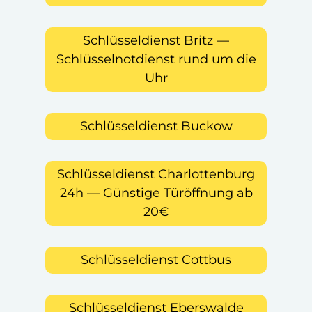
Schlüsseldienst Britz —
Schlüsselnotdienst rund um die
Uhr
Schlüsseldienst Buckow
Schlüsseldienst Charlottenburg
24h — Günstige Türöffnung ab
20€
Schlüsseldienst Cottbus
Schlüsseldienst Eberswalde