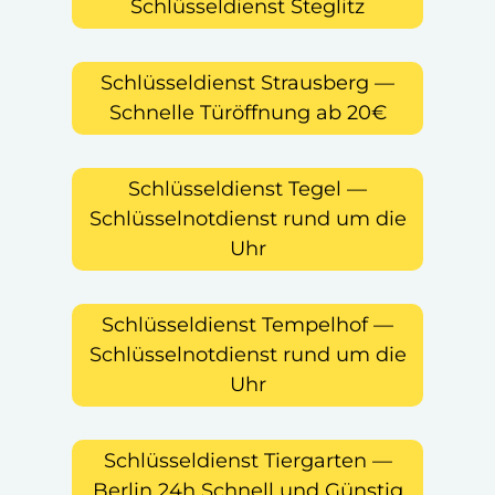
Schlüsseldienst Steglitz
Schlüsseldienst Strausberg —
Schnelle Türöffnung ab 20€
Schlüsseldienst Tegel —
Schlüsselnotdienst rund um die
Uhr
Schlüsseldienst Tempelhof —
Schlüsselnotdienst rund um die
Uhr
Schlüsseldienst Tiergarten —
Berlin 24h Schnell und Günstig