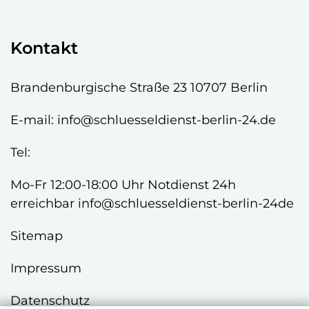
Kontakt
Brandenburgische Straße 23 10707 Berlin
E-mail:
info@schluesseldienst-berlin-24.de
Tel:
Mo-Fr 12:00-18:00 Uhr Notdienst 24h
erreichbar info@schluesseldienst-berlin-24de
Sitemap
Impressum
Datenschutz