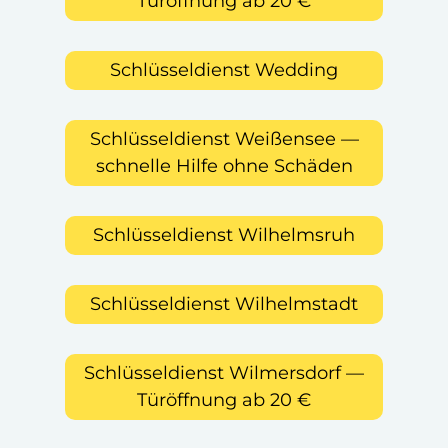
Türöffnung ab 20 €
Schlüsseldienst Wedding
Schlüsseldienst Weißensee —
schnelle Hilfe ohne Schäden
Schlüsseldienst Wilhelmsruh
Schlüsseldienst Wilhelmstadt
Schlüsseldienst Wilmersdorf —
Türöffnung ab 20 €