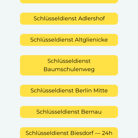
Schlüsseldienst Adlershof
Schlüsseldienst Altglienicke
Schlüsseldienst
Baumschulenweg
Schlüsseldienst Berlin Mitte
Schlüsseldienst Bernau
Schlüsseldienst Biesdorf — 24h