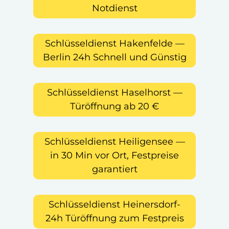
Notdienst
Schlüsseldienst Hakenfelde —
Berlin 24h Schnell und Günstig
Schlüsseldienst Haselhorst —
Türöffnung ab 20 €
Schlüsseldienst Heiligensee —
in 30 Min vor Ort, Festpreise
garantiert
Schlüsseldienst Heinersdorf-
24h Türöffnung zum Festpreis