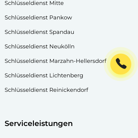
Schlüsseldienst Mitte
Schlüsseldienst Pankow
Schlüsseldienst Spandau
Schlüsseldienst Neukölln
Schlüsseldienst Marzahn-Hellersdorf
Schlüsseldienst Lichtenberg
Schlüsseldienst Reinickendorf
Serviceleistungen