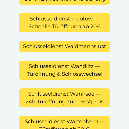
Schlüsseldienst Treptow —
Schnelle Türöffnung ab 20€
Schlüsseldienst Waidmannslust
Schlüsseldienst Wandlitz —
Türöffnung & Schlosswechsel
Schlüsseldienst Wannsee —
24h Türöffnung zum Festpreis
Schlüsseldienst Wartenberg —