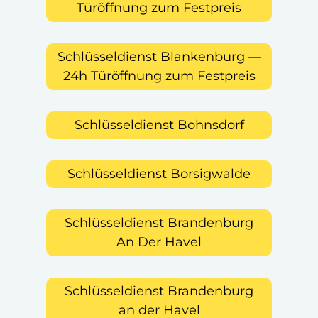
Türöffnung zum Festpreis
Schlüsseldienst Blankenburg —
24h Türöffnung zum Festpreis
Schlüsseldienst Bohnsdorf
Schlüsseldienst Borsigwalde
Schlüsseldienst Brandenburg
An Der Havel
Schlüsseldienst Brandenburg
an der Havel