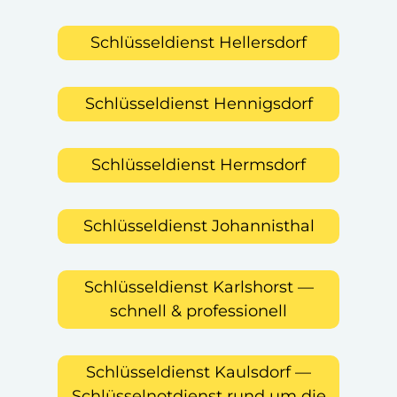
Schlüsseldienst Hellersdorf
Schlüsseldienst Hennigsdorf
Schlüsseldienst Hermsdorf
Schlüsseldienst Johannisthal
Schlüsseldienst Karlshorst —
schnell & professionell
Schlüsseldienst Kaulsdorf —
Schlüsselnotdienst rund um die