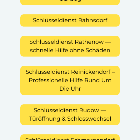
Schlüsseldienst Rahnsdorf
Schlüsseldienst Rathenow —
schnelle Hilfe ohne Schäden
Schlüsseldienst Reinickendorf –
Professionelle Hilfe Rund Um
Die Uhr
Schlüsseldienst Rudow —
Türöffnung & Schlosswechsel