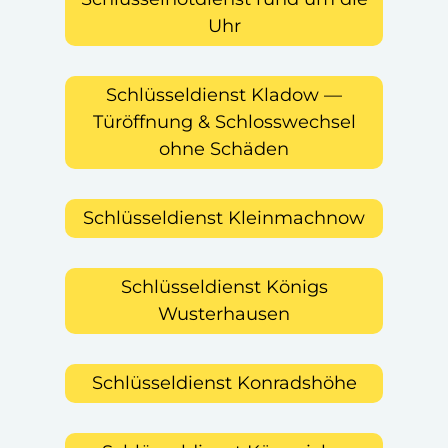
Uhr
Schlüsseldienst Kladow —
Türöffnung & Schlosswechsel
ohne Schäden
Schlüsseldienst Kleinmachnow
Schlüsseldienst Königs
Wusterhausen
Schlüsseldienst Konradshöhe