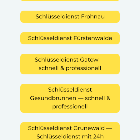
Schlüsseldienst Frohnau
Schlüsseldienst Fürstenwalde
Schlüsseldienst Gatow —
schnell & professionell
Schlüsseldienst
Gesundbrunnen — schnell &
professionell
Schlüsseldienst Grunewald —
Schlüsseldienst mit 24h