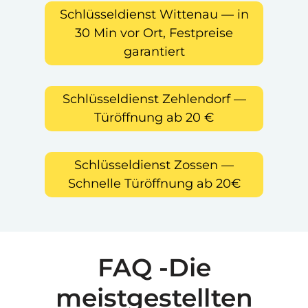
Schlüsseldienst Wittenau — in
30 Min vor Ort, Festpreise
garantiert
Schlüsseldienst Zehlendorf —
Türöffnung ab 20 €
Schlüsseldienst Zossen —
Schnelle Türöffnung ab 20€
FAQ -Die
meistgestellten