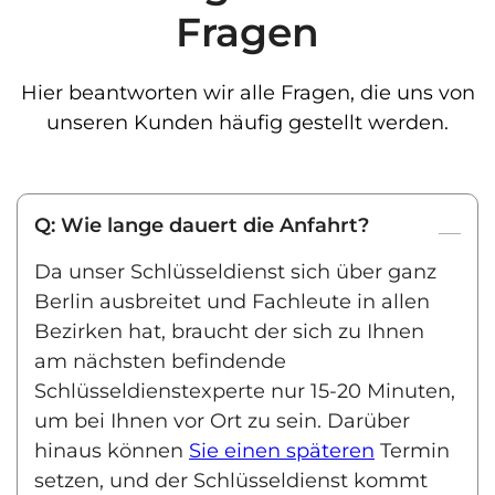
Fragen
Hier beantworten wir alle Fragen, die uns von
unseren Kunden häufig gestellt werden.
Q: Wie lange dauert die Anfahrt?
Da unser Schlüsseldienst sich über ganz
Berlin ausbreitet und Fachleute in allen
Bezirken hat, braucht der sich zu Ihnen
am nächsten befindende
Schlüsseldienstexperte nur 15-20 Minuten,
um bei Ihnen vor Ort zu sein. Darüber
hinaus können
Sie einen späteren
Termin
setzen, und der Schlüsseldienst kommt