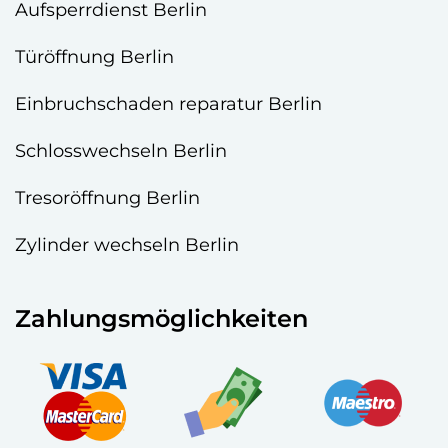
Aufsperrdienst Berlin
Türöffnung Berlin
Einbruchschaden reparatur Berlin
Schlosswechseln Berlin
Tresoröffnung Berlin
Zylinder wechseln Berlin
Zahlungsmöglichkeiten