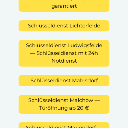
garantiert
Schlüsseldienst Lichterfelde
Schlüsseldienst Ludwigsfelde
— Schlüsseldienst mit 24h
Notdienst
Schlüsseldienst Mahlsdorf
Schlüsseldienst Malchow —
Türöffnung ab 20 €
Schlüsseldienst Mariendorf —