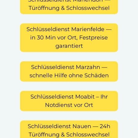
Türöffnung & Schlosswechsel
Schlüsseldienst Marienfelde —
in 30 Min vor Ort, Festpreise
garantiert
Schlüsseldienst Marzahn —
schnelle Hilfe ohne Schäden
Schlüsseldienst Moabit – Ihr
Notdienst vor Ort
Schlüsseldienst Nauen — 24h
Türöffnung & Schlosswechsel