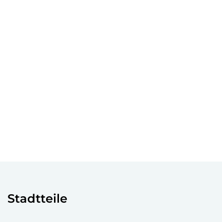
Stadtteile