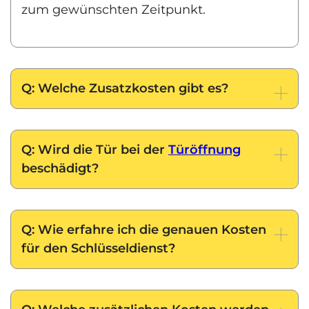
zum gewünschten Zeitpunkt.
Q: Welche Zusatzkosten gibt es?
Q: Wird die Tür bei der
Türöffnung
beschädigt?
Q: Wie erfahre ich die genauen Kosten
für den Schlüsseldienst?