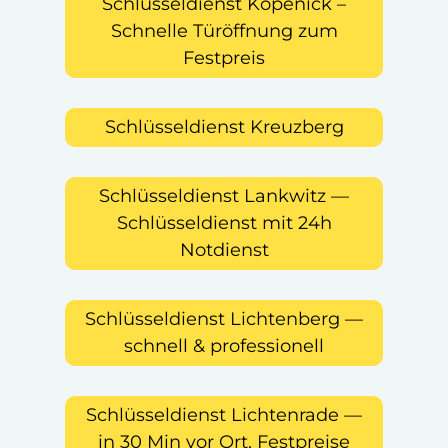
Schlüsseldienst Köpenick –
Schnelle Türöffnung zum
Festpreis
Schlüsseldienst Kreuzberg
Schlüsseldienst Lankwitz —
Schlüsseldienst mit 24h
Notdienst
Schlüsseldienst Lichtenberg —
schnell & professionell
Schlüsseldienst Lichtenrade —
in 30 Min vor Ort, Festpreise