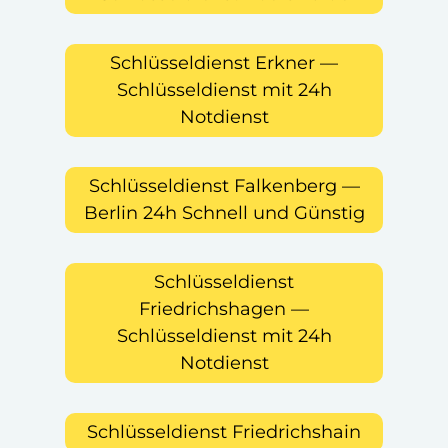
Schlüsseldienst Erkner —
Schlüsseldienst mit 24h
Notdienst
Schlüsseldienst Falkenberg —
Berlin 24h Schnell und Günstig
Schlüsseldienst
Friedrichshagen —
Schlüsseldienst mit 24h
Notdienst
Schlüsseldienst Friedrichshain