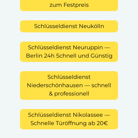
zum Festpreis
Schlüsseldienst Neukölln
Schlüsseldienst Neuruppin —
Berlin 24h Schnell und Günstig
Schlüsseldienst
Niederschönhausen — schnell
& professionell
Schlüsseldienst Nikolassee —
Schnelle Türöffnung ab 20€