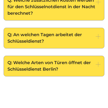
Q: Welche zusätzlichen Kosten werden
für den Schlüsselnotdienst in der Nacht
berechnet?
Q: An welchen Tagen arbeitet der
Schlüsseldienst?
Q: Welche Arten von Türen öffnet der
Schlüsseldienst Berlin?