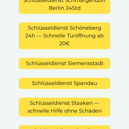
Schlüsseldienst Schmargendorf
Berlin 24Std
Schlüsseldienst Schöneberg
24h — Schnelle Türöffnung ab
20€
Schlüsseldienst Siemensstadt
Schlüsseldienst Spandau
Schlüsseldienst Staaken —
schnelle Hilfe ohne Schäden