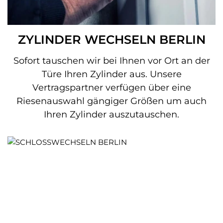
ZYLINDER WECHSELN BERLIN
Sofort tauschen wir bei Ihnen vor Ort an der
Türe Ihren Zylinder aus. Unsere
Vertragspartner verfügen über eine
Riesenauswahl gängiger Größen um auch
Ihren Zylinder auszutauschen.