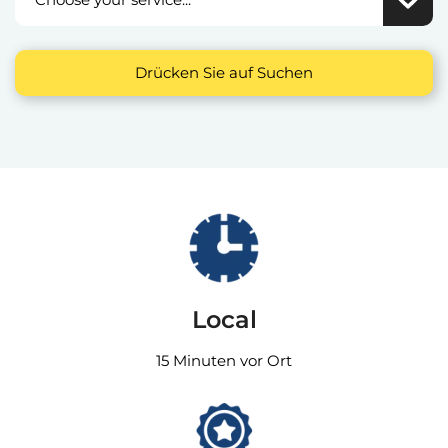
Drücken Sie auf Suchen
Local
15 Minuten vor Ort