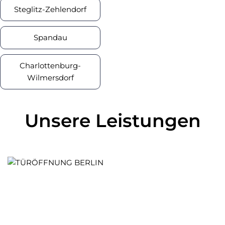
Steglitz-Zehlendorf
Spandau
Charlottenburg-
Wilmersdorf
Unsere Leistungen