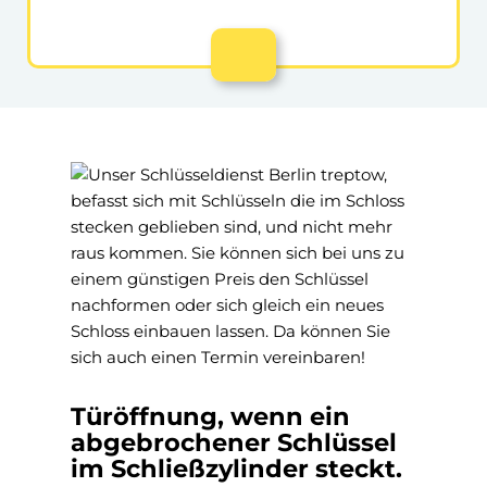
Türöffnung, wenn ein
abgebrochener Schlüssel
im Schließzylinder steckt.