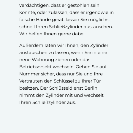
verdächtigen, dass er gestohlen sein
könnte, oder zulassen, dass er irgendwie in
falsche Hände gerät, lassen Sie möglichst
schnell Ihren Schließzylinder austauschen.
Wir helfen Ihnen gerne dabei.
Außerdem raten wir Ihnen, den Zylinder
austauschen zu lassen, wenn Sie in eine
neue Wohnung ziehen oder das
Betriebsobjekt wechseln. Gehen Sie auf
Nummer sicher, dass nur Sie und Ihre
Vertrauten den Schlüssel zu Ihrer Tür
besitzen. Der Schlüsseldienst Berlin
nimmt den Zylinder mit und wechselt
Ihren Schließzylinder aus.