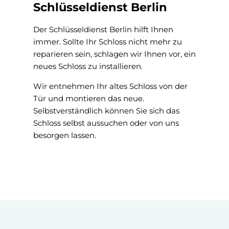
Schlüsseldienst Berlin
Der Schlüsseldienst Berlin hilft Ihnen
immer. Sollte Ihr Schloss nicht mehr zu
reparieren sein, schlagen wir Ihnen vor, ein
neues Schloss zu installieren.
Wir entnehmen Ihr altes Schloss von der
Tür und montieren das neue.
Selbstverständlich können Sie sich das
Schloss selbst aussuchen oder von uns
besorgen lassen.