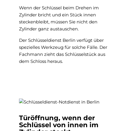
Wenn der Schlüssel beim Drehen im
Zylinder bricht und ein Stück innen
steckenbleibt, müssen Sie nicht den
Zylinder ganz austauschen.
Der Schlüsseldienst Berlin verfügt über
spezielles Werkzeug für solche Fälle. Der
Fachmann zieht das Schlüsselstück aus
dem Schloss heraus.
Türöffnung, wenn der
Schlüssel von innen im