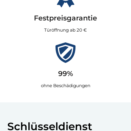
Festpreisgarantie
Türöffnung ab 20 €
99%
ohne Beschädigungen
Schlüsseldienst