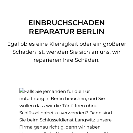
EINBRUCHSCHADEN
REPARATUR BERLIN
Egal ob es eine Kleinigkeit oder ein größerer
Schaden ist, wenden Sie sich an uns, wir
reparieren Ihre Schäden.