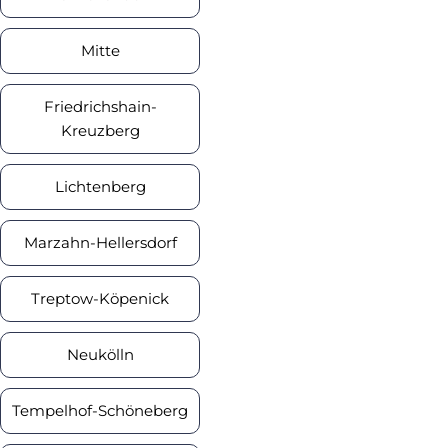
Mitte
Friedrichshain-
Kreuzberg
Lichtenberg
Marzahn-Hellersdorf
Treptow-Köpenick
Neukölln
Tempelhof-Schöneberg