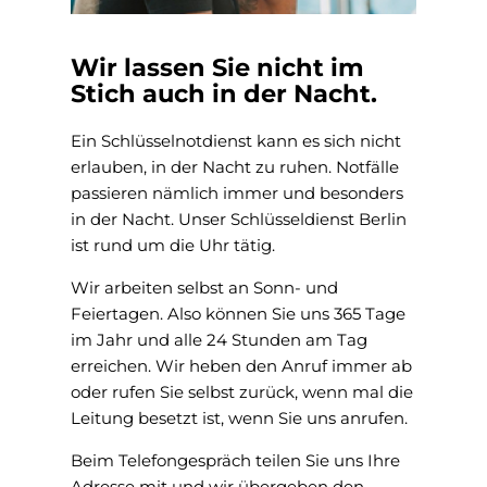
Wir lassen Sie nicht im
Stich auch in der Nacht.
Ein Schlüsselnotdienst kann es sich nicht
erlauben, in der Nacht zu ruhen. Notfälle
passieren nämlich immer und besonders
in der Nacht. Unser Schlüsseldienst Berlin
ist rund um die Uhr tätig.
Wir arbeiten selbst an Sonn- und
Feiertagen. Also können Sie uns 365 Tage
im Jahr und alle 24 Stunden am Tag
erreichen. Wir heben den Anruf immer ab
oder rufen Sie selbst zurück, wenn mal die
Leitung besetzt ist, wenn Sie uns anrufen.
Beim Telefongespräch teilen Sie uns Ihre
Adresse mit und wir übergeben den