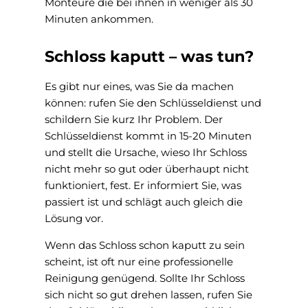
Schloss kaputt – was tun?
Es gibt nur eines, was Sie da machen
können: rufen Sie den Schlüsseldienst und
schildern Sie kurz Ihr Problem. Der
Schlüsseldienst kommt in 15-20 Minuten
und stellt die Ursache, wieso Ihr Schloss
nicht mehr so gut oder überhaupt nicht
funktioniert, fest. Er informiert Sie, was
passiert ist und schlägt auch gleich die
Lösung vor.
Wenn das Schloss schon kaputt zu sein
scheint, ist oft nur eine professionelle
Reinigung genügend. Sollte Ihr Schloss
sich nicht so gut drehen lassen, rufen Sie