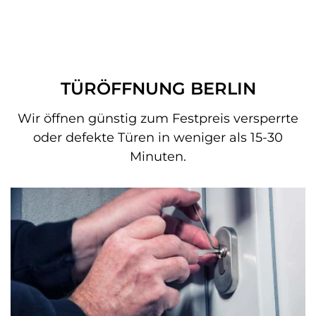
TÜRÖFFNUNG BERLIN
Wir öffnen günstig zum Festpreis versperrte
oder defekte Türen in weniger als 15-30
Minuten.