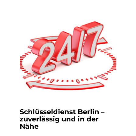
Schlüsseldienst Berlin –
zuverlässig und in der
Nähe