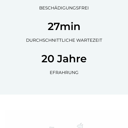
BESCHÄDIGUNGSFREI
27
min
DURCHSCHNITTLICHE WARTEZEIT
20
Jahre
EFRAHRUNG