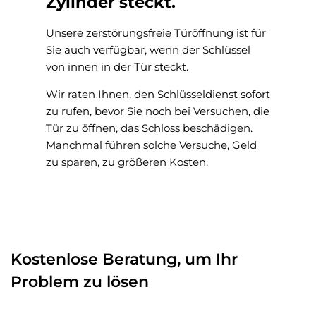
Zylinder steckt.
Unsere zerstörungsfreie Türöffnung ist für
Sie auch verfügbar, wenn der Schlüssel
von innen in der Tür steckt.
Wir raten Ihnen, den Schlüsseldienst sofort
zu rufen, bevor Sie noch bei Versuchen, die
Tür zu öffnen, das Schloss beschädigen.
Manchmal führen solche Versuche, Geld
zu sparen, zu größeren Kosten.
Kostenlose Beratung, um Ihr
Problem zu lösen