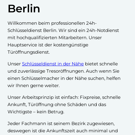
Berlin
Willkommen beim professionellen 24h-
Schlüsseldienst Berlin. Wir sind ein 24h-Notdienst
mit hochqualifizierten Mitarbeitern. Unser
Hauptservice ist der kostengünstige
Türöffnungsdienst.
Unser
Schlüsseldienst in der Nähe
bietet schnelle
und zuverlässige Tresoröffnungen. Auch wenn Sie
einen Schlüsselmacher in der Nähe suchen, helfen
wir Ihnen gerne weiter.
Unser Arbeitsprinzip ist einfach: Fixpreise, schnelle
Ankunft, Türöffnung ohne Schäden und das
Wichtigste – kein Betrug.
Jeder Fachmann ist seinem Bezirk zugewiesen,
deswegen ist die Ankunftszeit auch minimal und