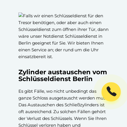
Zylinder austauschen vom
Schlüsseldienst Berlin
Es gibt Fälle, wo nicht unbedingt das
ganze Schloss ausgetauscht werden muss.
Das Austauschen des Schließzylinders ist
oft ausreichend. Zu solchen Fällen gehört
der Verlust des Schlüssels. Wenn Sie Ihren
Schlüssel verloren haben und