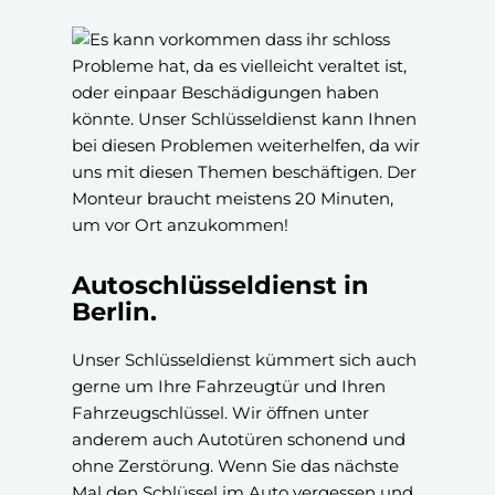
Autoschlüsseldienst in
Berlin.
Unser Schlüsseldienst kümmert sich auch
gerne um Ihre Fahrzeugtür und Ihren
Fahrzeugschlüssel. Wir öffnen unter
anderem auch Autotüren schonend und
ohne Zerstörung. Wenn Sie das nächste
Mal den Schlüssel im Auto vergessen und