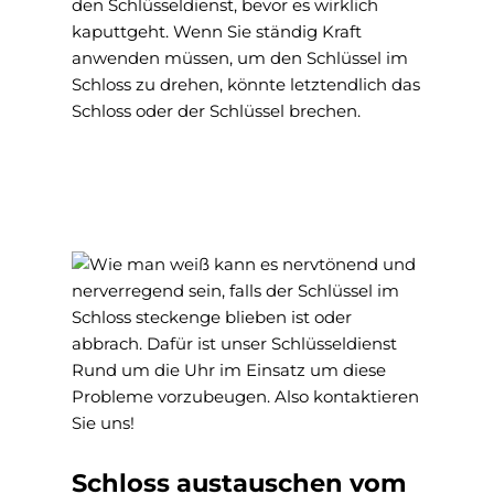
den Schlüsseldienst, bevor es wirklich
kaputtgeht. Wenn Sie ständig Kraft
anwenden müssen, um den Schlüssel im
Schloss zu drehen, könnte letztendlich das
Schloss oder der Schlüssel brechen.
Schloss austauschen vom