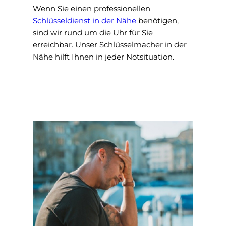
Wenn Sie einen professionellen
Schlüsseldienst in der Nähe
benötigen,
sind wir rund um die Uhr für Sie
erreichbar. Unser Schlüsselmacher in der
Nähe hilft Ihnen in jeder Notsituation.