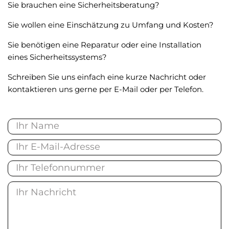
Sie brauchen eine Sicherheitsberatung?
Sie wollen eine Einschätzung zu Umfang und Kosten?
Sie benötigen eine Reparatur oder eine Installation
eines Sicherheitssystems?
Schreiben Sie uns einfach eine kurze Nachricht oder
kontaktieren uns gerne per E-Mail oder per Telefon.