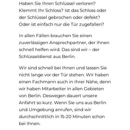
Haben Sie Ihren Schlüssel verloren?
Klemmt Ihr Schloss? Ist das Schloss oder
der Schlüssel gebrochen oder defekt?
Oder ist einfach nur die Tür zugefallen?
In allen Fällen brauchen Sie einen
zuverlässigen Ansprechpartner, der Ihnen
schnell helfen wird. Das sind wir – der
Schlüsseldienst aus Berlin.
Wir sind schnell bei Ihnen und lassen Sie
nicht lange vor der Tür stehen. Wir haben
einen Fachmann auch in Ihrer Nähe, denn
wir haben Mitarbeiter in allen Gebieten
von Berlin. Deswegen dauert unsere
Anfahrt so kurz. Wenn Sie uns aus Berlin
und Umgebung anrufen, sind wir
durchschnittlich in 15-20 Minuten schon
bei Ihnen.