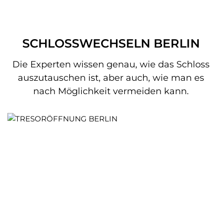
SCHLOSSWECHSELN BERLIN
Die Experten wissen genau, wie das Schloss
auszutauschen ist, aber auch, wie man es
nach Möglichkeit vermeiden kann.