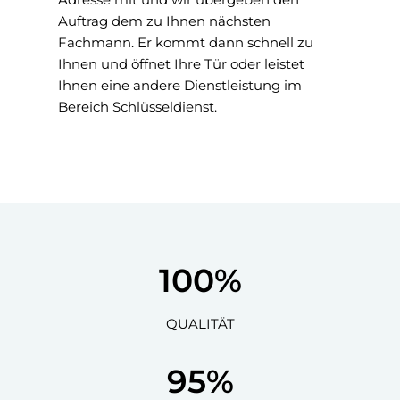
Auftrag dem zu Ihnen nächsten
Fachmann. Er kommt dann schnell zu
Ihnen und öffnet Ihre Tür oder leistet
Ihnen eine andere Dienstleistung im
Bereich Schlüsseldienst.
100
%
QUALITÄT
95
%