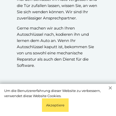
die Tür zufallen lassen, wissen Sie, an wen
Sie sich wenden können. Wir sind Ihr
zuverlässiger Ansprechpartner.
Gerne machen wir auch Ihren
Autoschlüssel nach, kodieren ihn und
lernen dem Auto an. Wenn Ihr
Autoschlüssel kaputt ist, bekommen Sie
von uns sowohl eine mechanische
Reparatur als auch den Dienst für die
Software.
Um die Benutzererfahrung dieser Website zu verbessern,
verwendet diese Website Cookies.
Akzeptiere