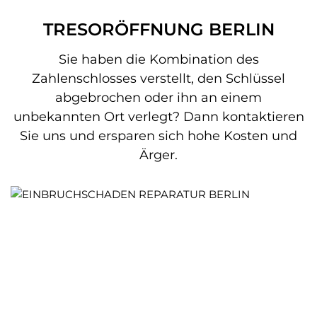
TRESORÖFFNUNG BERLIN
Sie haben die Kombination des
Zahlenschlosses verstellt, den Schlüssel
abgebrochen oder ihn an einem
unbekannten Ort verlegt? Dann kontaktieren
Sie uns und ersparen sich hohe Kosten und
Ärger.